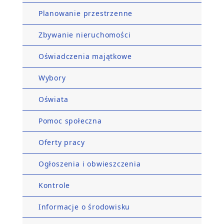
Planowanie przestrzenne
Zbywanie nieruchomości
Oświadczenia majątkowe
Wybory
Oświata
Pomoc społeczna
Oferty pracy
Ogłoszenia i obwieszczenia
Kontrole
Informacje o środowisku