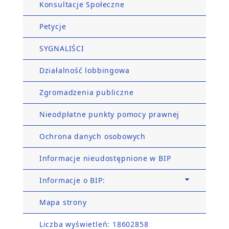
Konsultacje Społeczne
Petycje
SYGNALIŚCI
Działalność lobbingowa
Zgromadzenia publiczne
Nieodpłatne punkty pomocy prawnej
Ochrona danych osobowych
Informacje nieudostępnione w BIP
Informacje o BIP:
Mapa strony
Liczba wyświetleń: 18602858