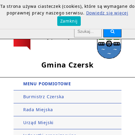
Ta strona używa ciasteczek (cookies), które są wymagane do
poprawnej pracy naszego serwisu.
Dowiedz się więcej
Zamknij
Gmina Czersk
MENU PODMIOTOWE
Burmistrz Czerska
Rada Miejska
Urząd Miejski