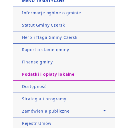
MENU TEMATYCZNE
Informacje ogólne o gminie
Statut Gminy Czersk
Herb i flaga Gminy Czersk
Raport o stanie gminy
Finanse gminy
Podatki i opłaty lokalne
Dostępność
Strategia i programy
Zamówienia publiczne
Rejestr Umów