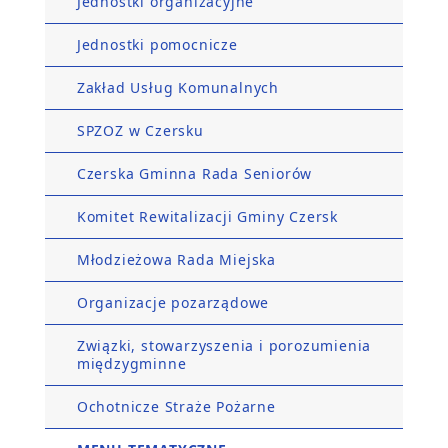
Jednostki organizacyjne
Jednostki pomocnicze
Zakład Usług Komunalnych
SPZOZ w Czersku
Czerska Gminna Rada Seniorów
Komitet Rewitalizacji Gminy Czersk
Młodzieżowa Rada Miejska
Organizacje pozarządowe
Związki, stowarzyszenia i porozumienia
międzygminne
Ochotnicze Straże Pożarne