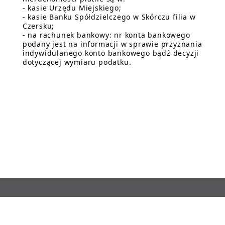
- kasie Urzędu Miejskiego;
- kasie Banku Spółdzielczego w Skórczu filia w
Czersku;
- na rachunek bankowy: nr konta bankowego
podany jest na informacji w sprawie przyznania
indywidulanego konto bankowego bądź decyzji
dotyczącej wymiaru podatku.