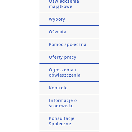
Oświadczenia
majątkowe
Wybory
Oświata
Pomoc społeczna
Oferty pracy
Ogłoszenia i
obwieszczenia
Kontrole
Informacje o
środowisku
Konsultacje
Społeczne