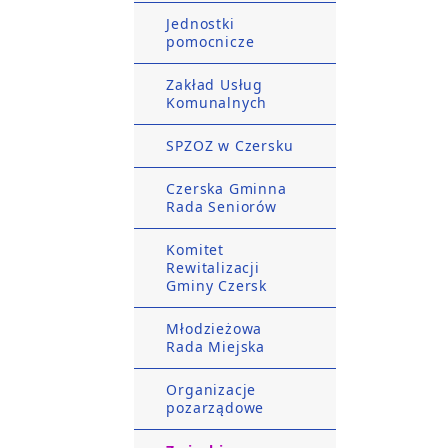
Jednostki
pomocnicze
Zakład Usług
Komunalnych
SPZOZ w Czersku
Czerska Gminna
Rada Seniorów
Komitet
Rewitalizacji
Gminy Czersk
Młodzieżowa
Rada Miejska
Organizacje
pozarządowe