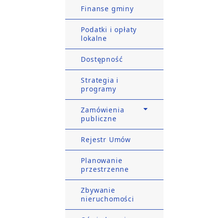
Finanse gminy
Podatki i opłaty
lokalne
Dostępność
Strategia i
programy
Zamówienia
publiczne
Rejestr Umów
Planowanie
przestrzenne
Zbywanie
nieruchomości