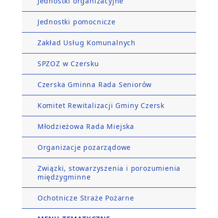
Jednostki organizacyjne
Jednostki pomocnicze
Zakład Usług Komunalnych
SPZOZ w Czersku
Czerska Gminna Rada Seniorów
Komitet Rewitalizacji Gminy Czersk
Młodzieżowa Rada Miejska
Organizacje pozarządowe
Związki, stowarzyszenia i porozumienia
międzygminne
Ochotnicze Straże Pożarne