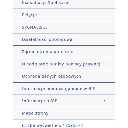
Konsultacje Społeczne
Petycje
SYGNALIŚCI
Działalność lobbingowa
Zgromadzenia publiczne
Nieodpłatne punkty pomocy prawnej
Ochrona danych osobowych
Informacje nieudostępnione w BIP
Informacje o BIP:
Mapa strony
Liczba wyświetleń: 18595572