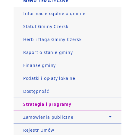
MENU TEMATYCZNE
Informacje ogólne o gminie
Statut Gminy Czersk
Herb i flaga Gminy Czersk
Raport o stanie gminy
Finanse gminy
Podatki i opłaty lokalne
Dostępność
Strategia i programy
Zamówienia publiczne
Rejestr Umów