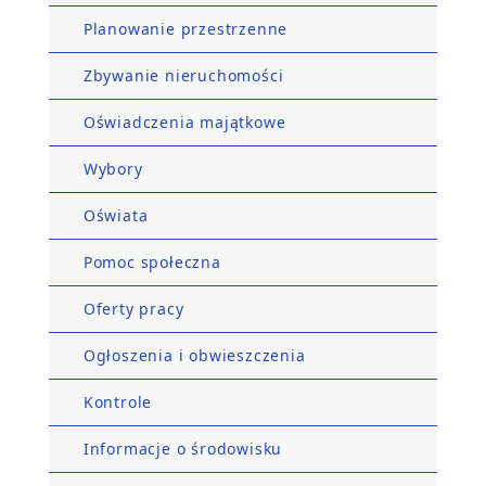
Planowanie przestrzenne
Zbywanie nieruchomości
Oświadczenia majątkowe
Wybory
Oświata
Pomoc społeczna
Oferty pracy
Ogłoszenia i obwieszczenia
Kontrole
Informacje o środowisku