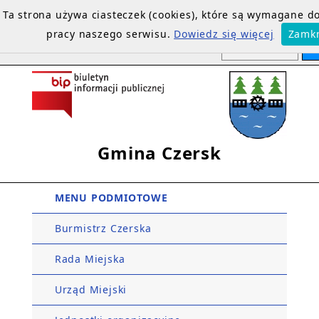
Ta strona używa ciasteczek (cookies), które są wymagane 
pracy naszego serwisu.
Dowiedz się więcej
Zamkn
Gmina Czersk
MENU PODMIOTOWE
Burmistrz Czerska
Rada Miejska
Urząd Miejski