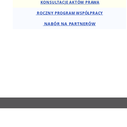
KONSULTACJE AKTÓW PRAWA
ROCZNY PROGRAM WSPÓŁPRACY
NABÓR NA PARTNERÓW