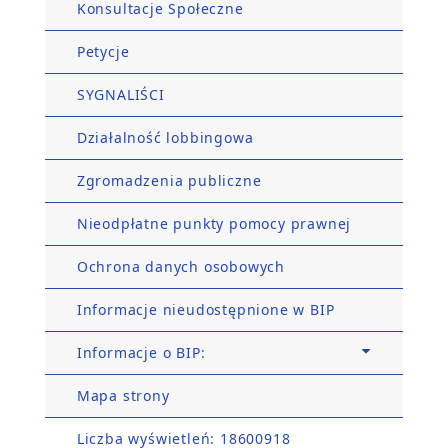
Konsultacje Społeczne
Petycje
SYGNALIŚCI
Działalność lobbingowa
Zgromadzenia publiczne
Nieodpłatne punkty pomocy prawnej
Ochrona danych osobowych
Informacje nieudostępnione w BIP
Informacje o BIP:
Mapa strony
Liczba wyświetleń: 18600918