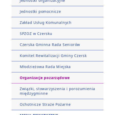
Jednostki organizacyjne
Jednostki pomocnicze
Zakład Usług Komunalnych
SPZOZ w Czersku
Czerska Gminna Rada Seniorów
Komitet Rewitalizacji Gminy Czersk
Młodzieżowa Rada Miejska
Organizacje pozarządowe
Związki, stowarzyszenia i porozumienia
międzygminne
Ochotnicze Straże Pożarne