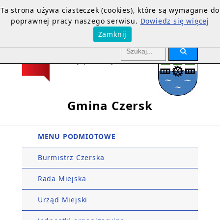
Ta strona używa ciasteczek (cookies), które są wymagane do
poprawnej pracy naszego serwisu.
Dowiedz się więcej
Zamknij
Gmina Czersk
MENU PODMIOTOWE
Burmistrz Czerska
Rada Miejska
Urząd Miejski