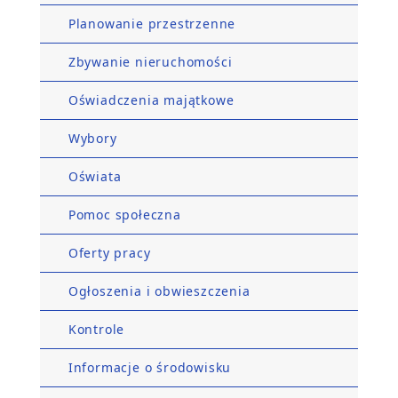
Planowanie przestrzenne
Zbywanie nieruchomości
Oświadczenia majątkowe
Wybory
Oświata
Pomoc społeczna
Oferty pracy
Ogłoszenia i obwieszczenia
Kontrole
Informacje o środowisku