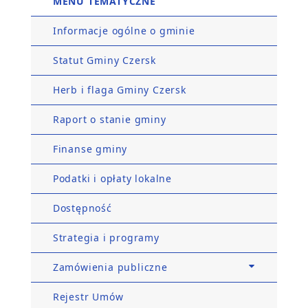
MENU TEMATYCZNE
Informacje ogólne o gminie
Statut Gminy Czersk
Herb i flaga Gminy Czersk
Raport o stanie gminy
Finanse gminy
Podatki i opłaty lokalne
Dostępność
Strategia i programy
Zamówienia publiczne
Rejestr Umów