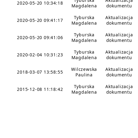
Tyburska
Aktualizacja
2020-05-20 10:34:18
Magdalena
dokumentu
Tyburska
Aktualizacja
2020-05-20 09:41:17
Magdalena
dokumentu
Tyburska
Aktualizacja
2020-05-20 09:41:06
Magdalena
dokumentu
Tyburska
Aktualizacja
2020-02-04 10:31:23
Magdalena
dokumentu
Wilczewska
Aktualizacja
2018-03-07 13:58:55
Paulina
dokumentu
Tyburska
Aktualizacja
2015-12-08 11:18:42
Magdalena
dokumentu