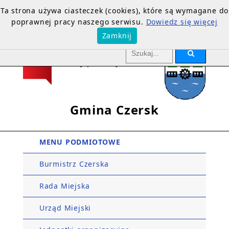
Ta strona używa ciasteczek (cookies), które są wymagane do
poprawnej pracy naszego serwisu.
Dowiedz się więcej
Zamknij
Gmina Czersk
MENU PODMIOTOWE
Burmistrz Czerska
Rada Miejska
Urząd Miejski