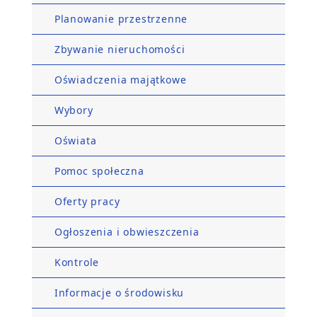
Planowanie przestrzenne
Zbywanie nieruchomości
Oświadczenia majątkowe
Wybory
Oświata
Pomoc społeczna
Oferty pracy
Ogłoszenia i obwieszczenia
Kontrole
Informacje o środowisku