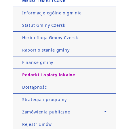
MENU TEMATYCZNE
Informacje ogólne o gminie
Statut Gminy Czersk
Herb i flaga Gminy Czersk
Raport o stanie gminy
Finanse gminy
Podatki i opłaty lokalne
Dostępność
Strategia i programy
Zamówienia publiczne
Rejestr Umów