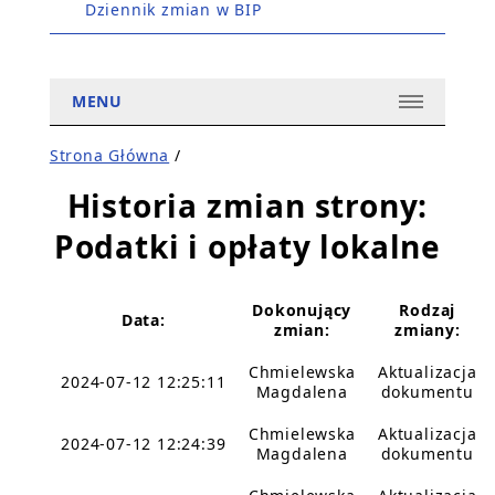
Dziennik zmian w BIP
MENU
Strona Główna
/
Historia zmian strony:
Podatki i opłaty lokalne
Dokonujący
Rodzaj
Data:
zmian:
zmiany:
Chmielewska
Aktualizacja
2024-07-12 12:25:11
Magdalena
dokumentu
Chmielewska
Aktualizacja
2024-07-12 12:24:39
Magdalena
dokumentu