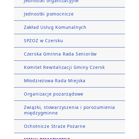
Jednostki organizacyjne
Jednostki pomocnicze
Zakład Usług Komunalnych
SPZOZ w Czersku
Czerska Gminna Rada Seniorów
Komitet Rewitalizacji Gminy Czersk
Młodzieżowa Rada Miejska
Organizacje pozarządowe
Związki, stowarzyszenia i porozumienia
międzygminne
Ochotnicze Straże Pożarne