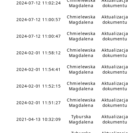
Chmielewska
Aktualizacja
2024-07-12 11:02:24
Magdalena
dokumentu
Chmielewska
Aktualizacja
2024-07-12 11:00:57
Magdalena
dokumentu
Chmielewska
Aktualizacja
2024-07-12 11:00:47
Magdalena
dokumentu
Chmielewska
Aktualizacja
2024-02-01 11:58:12
Magdalena
dokumentu
Chmielewska
Aktualizacja
2024-02-01 11:54:41
Magdalena
dokumentu
Chmielewska
Aktualizacja
2024-02-01 11:52:15
Magdalena
dokumentu
Chmielewska
Aktualizacja
2024-02-01 11:51:27
Magdalena
dokumentu
Tyburska
Aktualizacja
2021-04-13 10:32:09
Magdalena
dokumentu