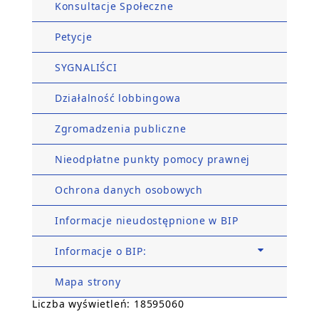
Konsultacje Społeczne
Petycje
SYGNALIŚCI
Działalność lobbingowa
Zgromadzenia publiczne
Nieodpłatne punkty pomocy prawnej
Ochrona danych osobowych
Informacje nieudostępnione w BIP
Informacje o BIP:
Mapa strony
Liczba wyświetleń: 18595060