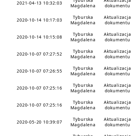
Tyburska
Aktualizacja
2021-04-13 10:32:03
Magdalena
dokumentu
Tyburska
Aktualizacja
2020-10-14 10:17:03
Magdalena
dokumentu
Tyburska
Aktualizacja
2020-10-14 10:15:08
Magdalena
dokumentu
Tyburska
Aktualizacja
2020-10-07 07:27:52
Magdalena
dokumentu
Tyburska
Aktualizacja
2020-10-07 07:26:55
Magdalena
dokumentu
Tyburska
Aktualizacja
2020-10-07 07:25:16
Magdalena
dokumentu
Tyburska
Aktualizacja
2020-10-07 07:25:16
Magdalena
dokumentu
Tyburska
Aktualizacja
2020-05-20 10:39:07
Magdalena
dokumentu