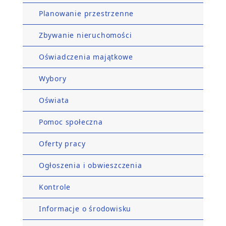
Planowanie przestrzenne
Zbywanie nieruchomości
Oświadczenia majątkowe
Wybory
Oświata
Pomoc społeczna
Oferty pracy
Ogłoszenia i obwieszczenia
Kontrole
Informacje o środowisku