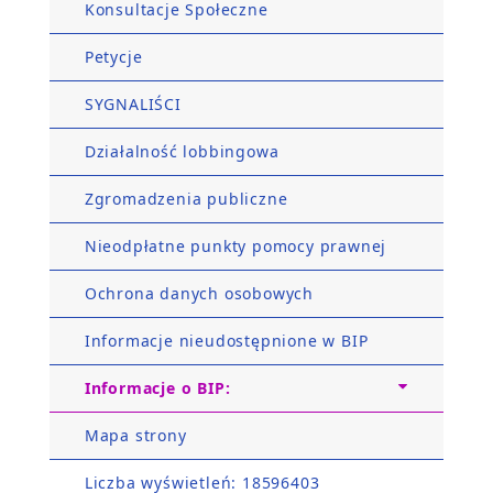
Konsultacje Społeczne
Petycje
SYGNALIŚCI
Działalność lobbingowa
Zgromadzenia publiczne
Nieodpłatne punkty pomocy prawnej
Ochrona danych osobowych
Informacje nieudostępnione w BIP
Informacje o BIP:
Mapa strony
Liczba wyświetleń: 18596403