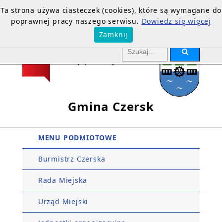
Ta strona używa ciasteczek (cookies), które są wymagane do
poprawnej pracy naszego serwisu.
Dowiedz się więcej
Zamknij
Gmina Czersk
MENU PODMIOTOWE
Burmistrz Czerska
Rada Miejska
Urząd Miejski