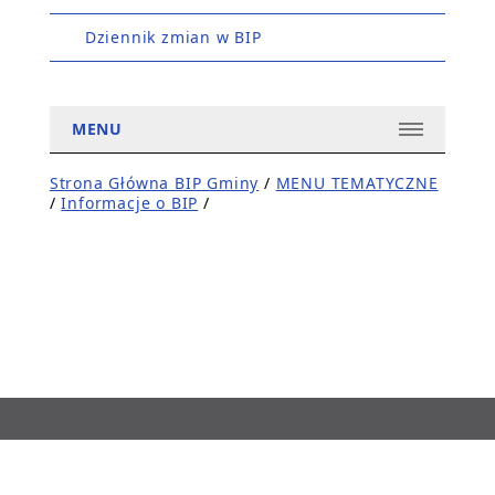
Dziennik zmian w BIP
MENU
Strona Główna BIP Gminy
/
MENU TEMATYCZNE
/
Informacje o BIP
/