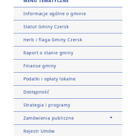
MENU TEMATYCZNE
Informacje ogólne o gminie
Statut Gminy Czersk
Herb i flaga Gminy Czersk
Raport o stanie gminy
Finanse gminy
Podatki i opłaty lokalne
Dostępność
Strategia i programy
Zamówienia publiczne
Rejestr Umów