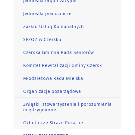
Jednostki organizacyjne
Jednostki pomocnicze
Zakład Usług Komunalnych
SPZOZ w Czersku
Czerska Gminna Rada Seniorów
Komitet Rewitalizacji Gminy Czersk
Młodzieżowa Rada Miejska
Organizacje pozarządowe
Związki, stowarzyszenia i porozumienia
międzygminne
Ochotnicze Straże Pożarne