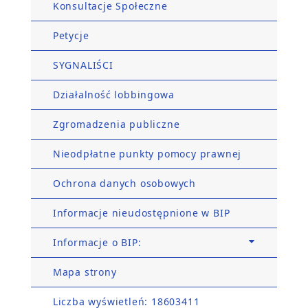
Konsultacje Społeczne
Petycje
SYGNALIŚCI
Działalność lobbingowa
Zgromadzenia publiczne
Nieodpłatne punkty pomocy prawnej
Ochrona danych osobowych
Informacje nieudostępnione w BIP
Informacje o BIP:
Mapa strony
Liczba wyświetleń: 18603411