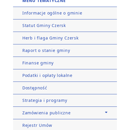
MENU TEMATYCZNE
Informacje ogólne o gminie
Statut Gminy Czersk
Herb i flaga Gminy Czersk
Raport o stanie gminy
Finanse gminy
Podatki i opłaty lokalne
Dostępność
Strategia i programy
Zamówienia publiczne
Rejestr Umów