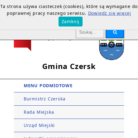
Ta strona używa ciasteczek (cookies), które są wymagane do
poprawnej pracy naszego serwisu.
Dowiedz się więcej
Zamknij
Gmina Czersk
MENU PODMIOTOWE
Burmistrz Czerska
Rada Miejska
Urząd Miejski