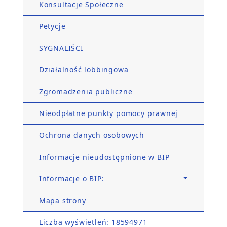
Konsultacje Społeczne
Petycje
SYGNALIŚCI
Działalność lobbingowa
Zgromadzenia publiczne
Nieodpłatne punkty pomocy prawnej
Ochrona danych osobowych
Informacje nieudostępnione w BIP
Informacje o BIP:
Mapa strony
Liczba wyświetleń: 18594971