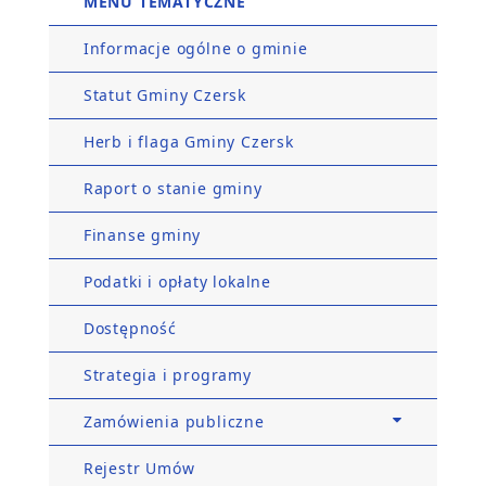
MENU TEMATYCZNE
Informacje ogólne o gminie
Statut Gminy Czersk
Herb i flaga Gminy Czersk
Raport o stanie gminy
Finanse gminy
Podatki i opłaty lokalne
Dostępność
Strategia i programy
Zamówienia publiczne
Rejestr Umów