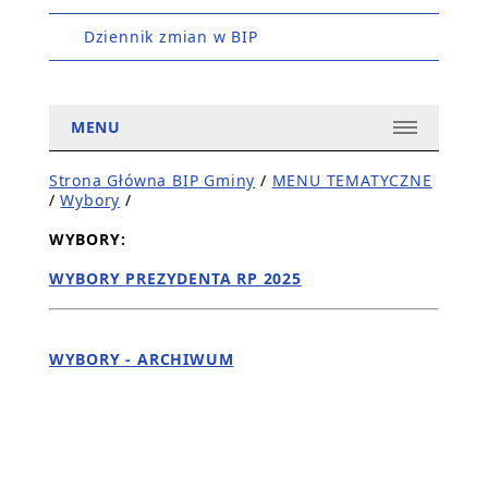
Dziennik zmian w BIP
MENU
Strona Główna BIP Gminy
/
MENU TEMATYCZNE
/
Wybory
/
WYBORY:
WYBORY PREZYDENTA RP 2025
WYBORY - ARCHIWUM