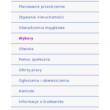
Planowanie przestrzenne
Zbywanie nieruchomości
Oświadczenia majątkowe
Wybory
Oświata
Pomoc społeczna
Oferty pracy
Ogłoszenia i obwieszczenia
Kontrole
Informacje o środowisku