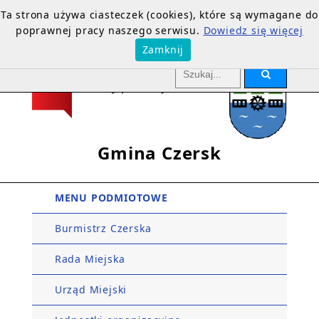
Ta strona używa ciasteczek (cookies), które są wymagane do
poprawnej pracy naszego serwisu.
Dowiedz się więcej
Zamknij
Gmina Czersk
MENU PODMIOTOWE
Burmistrz Czerska
Rada Miejska
Urząd Miejski