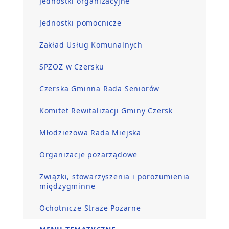
Jednostki organizacyjne
Jednostki pomocnicze
Zakład Usług Komunalnych
SPZOZ w Czersku
Czerska Gminna Rada Seniorów
Komitet Rewitalizacji Gminy Czersk
Młodzieżowa Rada Miejska
Organizacje pozarządowe
Związki, stowarzyszenia i porozumienia
międzygminne
Ochotnicze Straże Pożarne