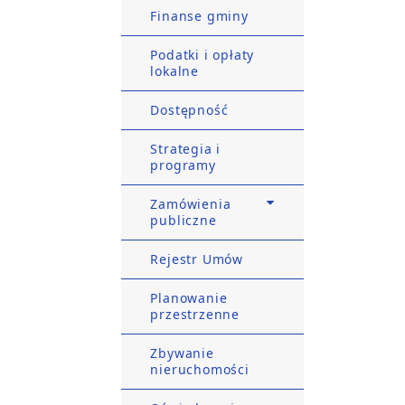
Finanse gminy
Podatki i opłaty
lokalne
Dostępność
Strategia i
programy
Zamówienia
publiczne
Rejestr Umów
Planowanie
przestrzenne
Zbywanie
nieruchomości