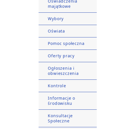
Oświadczenia
majątkowe
Wybory
Oświata
Pomoc społeczna
Oferty pracy
Ogłoszenia i
obwieszczenia
Kontrole
Informacje o
środowisku
Konsultacje
Społeczne