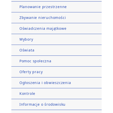
Planowanie przestrzenne
Zbywanie nieruchomości
Oświadczenia majątkowe
Wybory
Oświata
Pomoc społeczna
Oferty pracy
Ogłoszenia i obwieszczenia
Kontrole
Informacje o środowisku