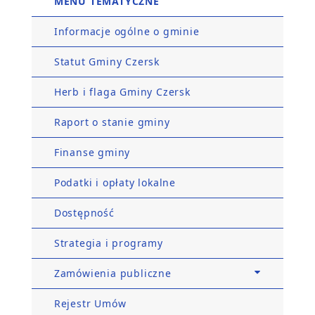
MENU TEMATYCZNE
Informacje ogólne o gminie
Statut Gminy Czersk
Herb i flaga Gminy Czersk
Raport o stanie gminy
Finanse gminy
Podatki i opłaty lokalne
Dostępność
Strategia i programy
Zamówienia publiczne
Rejestr Umów