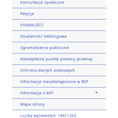
Konsultacje Społeczne
Petycje
SYGNALIŚCI
Działalność lobbingowa
Zgromadzenia publiczne
Nieodpłatne punkty pomocy prawnej
Ochrona danych osobowych
Informacje nieudostępnione w BIP
Informacje o BIP:
Mapa strony
Liczba wyświetleń: 18611202