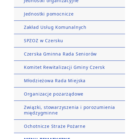
Jednostki organizacyjne
Jednostki pomocnicze
Zakład Usług Komunalnych
SPZOZ w Czersku
Czerska Gminna Rada Seniorów
Komitet Rewitalizacji Gminy Czersk
Młodzieżowa Rada Miejska
Organizacje pozarządowe
Związki, stowarzyszenia i porozumienia
międzygminne
Ochotnicze Straże Pożarne