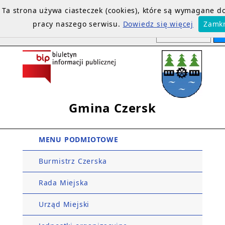
Ta strona używa ciasteczek (cookies), które są wymagane 
pracy naszego serwisu.
Dowiedz się więcej
Zamkn
Gmina Czersk
MENU PODMIOTOWE
Burmistrz Czerska
Rada Miejska
Urząd Miejski