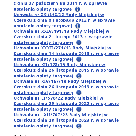
z dnia 27 października 2011 r. w sprawie
ustalenia opłaty targowe
Uchwała nr XXI/163/12 Rady Miejskiej w
Czersku z dnia 8 listopada 2012 r. w sprawie
ustalenia opłaty targowej
Uchwała nr XXIV/191/13 Rady Miejskiej w
Czersku z dnia 21 lutego 2013 r. w sprawie
ustalenia opłaty targowej
Uchwała nr XXXII/271/13 Rady Miejskiej w
Czersku z dnia 14 listopada 2013 r. w sprawie
ustalenia opłaty targowej
Uchwała nr XII/128/15 Rady Miejskiej w
Czersku z dnia 26 listopada 2015 r. w sprawie
ustalenia opłaty targowej
Uchwała nr XIV/167/19 Rady Miejskiej w
Czersku z dnia 26 listopada 2019 r. w sprawie
ustalenia opłaty targowej
Uchwała nr LI/578/22 Rady Miejskiej w
Czersku z dnia 29 listopada 2022 r. w sprawie
ustalenia opłaty targowej
Uchwała nr LXII/707/23 Rady Miejskiej w
Czersku z dnia 28 listopada 2023 r. w sprawie
ustalenia opłaty targowej