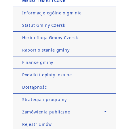
MENU TEMATYCZNE
Informacje ogólne o gminie
Statut Gminy Czersk
Herb i flaga Gminy Czersk
Raport o stanie gminy
Finanse gminy
Podatki i opłaty lokalne
Dostępność
Strategia i programy
Zamówienia publiczne
Rejestr Umów