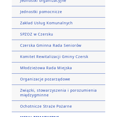
Jednostki organizacyjne
Jednostki pomocnicze
Zakład Usług Komunalnych
SPZOZ w Czersku
Czerska Gminna Rada Seniorów
Komitet Rewitalizacji Gminy Czersk
Młodzieżowa Rada Miejska
Organizacje pozarządowe
Związki, stowarzyszenia i porozumienia
międzygminne
Ochotnicze Straże Pożarne