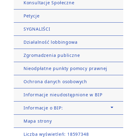
Konsultacje Społeczne
Petycje
SYGNALIŚCI
Działalność lobbingowa
Zgromadzenia publiczne
Nieodpłatne punkty pomocy prawnej
Ochrona danych osobowych
Informacje nieudostępnione w BIP
Informacje o BIP:
Mapa strony
Liczba wyświetleń: 18597348