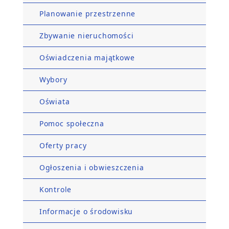
Planowanie przestrzenne
Zbywanie nieruchomości
Oświadczenia majątkowe
Wybory
Oświata
Pomoc społeczna
Oferty pracy
Ogłoszenia i obwieszczenia
Kontrole
Informacje o środowisku