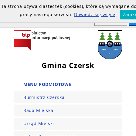
Ta strona używa ciasteczek (cookies), które są wymagane 
pracy naszego serwisu.
Dowiedz się więcej
Zamkn
Gmina Czersk
MENU PODMIOTOWE
Burmistrz Czerska
Rada Miejska
Urząd Miejski