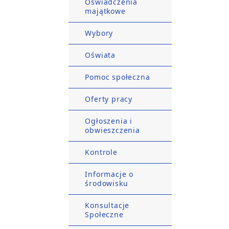
Oświadczenia
majątkowe
Wybory
Oświata
Pomoc społeczna
Oferty pracy
Ogłoszenia i
obwieszczenia
Kontrole
Informacje o
środowisku
Konsultacje
Społeczne