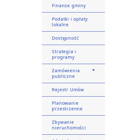
Finanse gminy
Podatki i opłaty
lokalne
Dostępność
Strategia i
programy
Zamówienia
publiczne
Rejestr Umów
Planowanie
przestrzenne
Zbywanie
nieruchomości