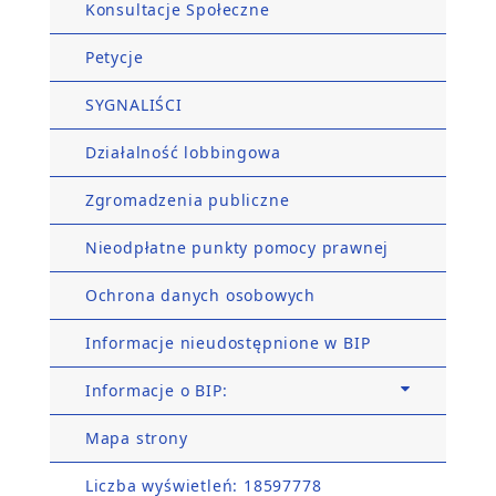
Konsultacje Społeczne
Petycje
SYGNALIŚCI
Działalność lobbingowa
Zgromadzenia publiczne
Nieodpłatne punkty pomocy prawnej
Ochrona danych osobowych
Informacje nieudostępnione w BIP
Informacje o BIP:
Mapa strony
Liczba wyświetleń: 18597778