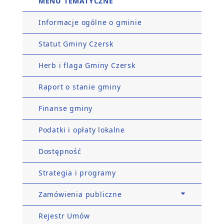
MENU TEMATYCZNE
Informacje ogólne o gminie
Statut Gminy Czersk
Herb i flaga Gminy Czersk
Raport o stanie gminy
Finanse gminy
Podatki i opłaty lokalne
Dostępność
Strategia i programy
Zamówienia publiczne
Rejestr Umów