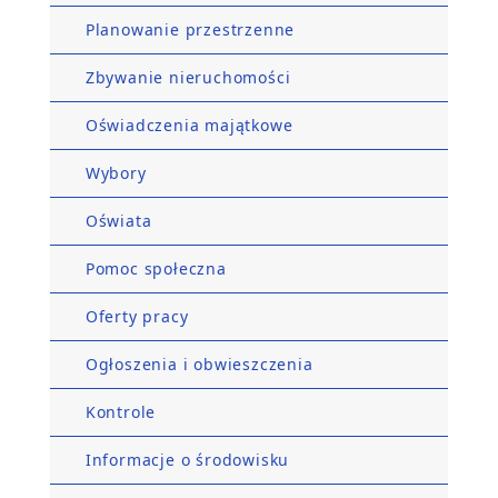
Planowanie przestrzenne
Zbywanie nieruchomości
Oświadczenia majątkowe
Wybory
Oświata
Pomoc społeczna
Oferty pracy
Ogłoszenia i obwieszczenia
Kontrole
Informacje o środowisku