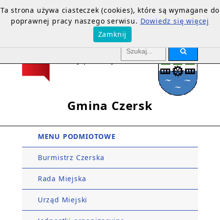
Ta strona używa ciasteczek (cookies), które są wymagane do
poprawnej pracy naszego serwisu.
Dowiedz się więcej
Zamknij
Gmina Czersk
MENU PODMIOTOWE
Burmistrz Czerska
Rada Miejska
Urząd Miejski