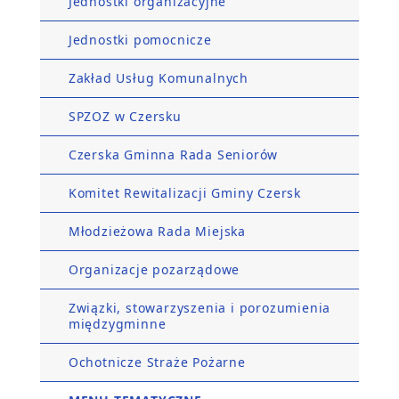
Jednostki organizacyjne
Jednostki pomocnicze
Zakład Usług Komunalnych
SPZOZ w Czersku
Czerska Gminna Rada Seniorów
Komitet Rewitalizacji Gminy Czersk
Młodzieżowa Rada Miejska
Organizacje pozarządowe
Związki, stowarzyszenia i porozumienia
międzygminne
Ochotnicze Straże Pożarne