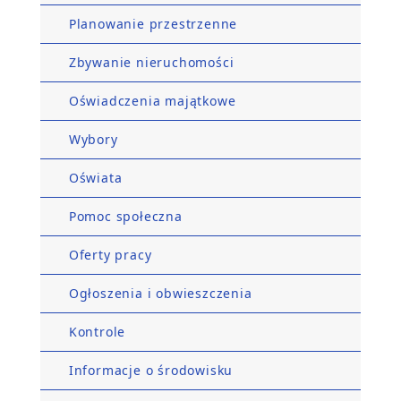
Planowanie przestrzenne
Zbywanie nieruchomości
Oświadczenia majątkowe
Wybory
Oświata
Pomoc społeczna
Oferty pracy
Ogłoszenia i obwieszczenia
Kontrole
Informacje o środowisku