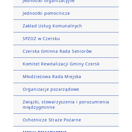
Jednostki organizacyjne
Jednostki pomocnicze
Zakład Usług Komunalnych
SPZOZ w Czersku
Czerska Gminna Rada Seniorów
Komitet Rewitalizacji Gminy Czersk
Młodzieżowa Rada Miejska
Organizacje pozarządowe
Związki, stowarzyszenia i porozumienia
międzygminne
Ochotnicze Straże Pożarne