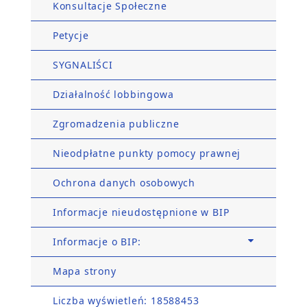
Konsultacje Społeczne
Petycje
SYGNALIŚCI
Działalność lobbingowa
Zgromadzenia publiczne
Nieodpłatne punkty pomocy prawnej
Ochrona danych osobowych
Informacje nieudostępnione w BIP
Informacje o BIP:
Mapa strony
Liczba wyświetleń: 18588453