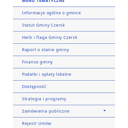
MENU TEMATYCZNE
Informacje ogólne o gminie
Statut Gminy Czersk
Herb i flaga Gminy Czersk
Raport o stanie gminy
Finanse gminy
Podatki i opłaty lokalne
Dostępność
Strategia i programy
Zamówienia publiczne
Rejestr Umów