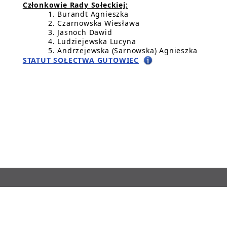
Członkowie Rady Sołeckiej:
Burandt Agnieszka
Czarnowska Wiesława
Jasnoch Dawid
Ludziejewska Lucyna
Andrzejewska (Sarnowska) Agnieszka
STATUT SOŁECTWA GUTOWIEC