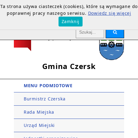
Ta strona używa ciasteczek (cookies), które są wymagane do
poprawnej pracy naszego serwisu.
Dowiedz się więcej
Zamknij
Gmina Czersk
MENU PODMIOTOWE
Burmistrz Czerska
Rada Miejska
Urząd Miejski