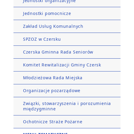
Jednostki organizacyjne
Jednostki pomocnicze
Zakład Usług Komunalnych
SPZOZ w Czersku
Czerska Gminna Rada Seniorów
Komitet Rewitalizacji Gminy Czersk
Młodzieżowa Rada Miejska
Organizacje pozarządowe
Związki, stowarzyszenia i porozumienia
międzygminne
Ochotnicze Straże Pożarne