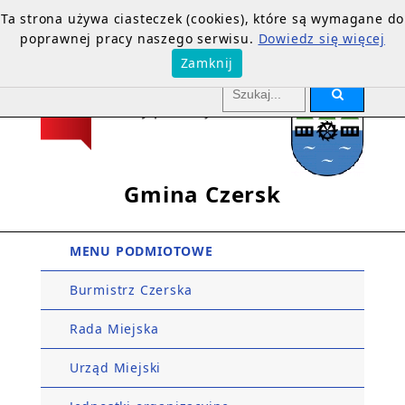
Ta strona używa ciasteczek (cookies), które są wymagane do
poprawnej pracy naszego serwisu.
Dowiedz się więcej
Zamknij
Gmina Czersk
MENU PODMIOTOWE
Burmistrz Czerska
Rada Miejska
Urząd Miejski