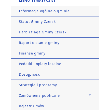
MENU TEMATYCZNE
Informacje ogólne o gminie
Statut Gminy Czersk
Herb i flaga Gminy Czersk
Raport o stanie gminy
Finanse gminy
Podatki i opłaty lokalne
Dostępność
Strategia i programy
Zamówienia publiczne
Rejestr Umów