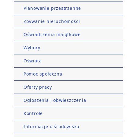
Planowanie przestrzenne
Zbywanie nieruchomości
Oświadczenia majątkowe
Wybory
Oświata
Pomoc społeczna
Oferty pracy
Ogłoszenia i obwieszczenia
Kontrole
Informacje o środowisku