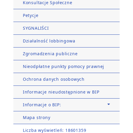
Konsultacje Społeczne
Petycje
SYGNALIŚCI
Działalność lobbingowa
Zgromadzenia publiczne
Nieodpłatne punkty pomocy prawnej
Ochrona danych osobowych
Informacje nieudostępnione w BIP
Informacje o BIP:
Mapa strony
Liczba wyświetleń: 18601359