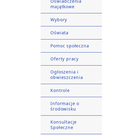
Oświadczenia
majątkowe
Wybory
Oświata
Pomoc społeczna
Oferty pracy
Ogłoszenia i
obwieszczenia
Kontrole
Informacje o
środowisku
Konsultacje
Społeczne