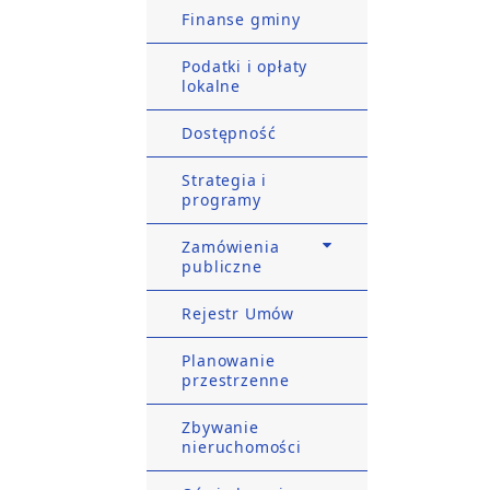
Finanse gminy
Podatki i opłaty
lokalne
Dostępność
Strategia i
programy
Zamówienia
publiczne
Rejestr Umów
Planowanie
przestrzenne
Zbywanie
nieruchomości