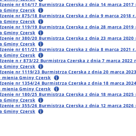
dzenie nr 614/17 Burmistrza Czerska z dnia 14 marca 2017 r
a Gminy Czersk
dzenie nr 875/18 Burmistrza Czerska z dnia 9 marca 2018 r.
a Gminy Czersk
dzenie nr 119/19 Burmistrza Czerska z dnia 28 marca 2019 r
a Gminy Czersk
dzenie nr 380/20 Burmistrza Czerska z dnia 23 marca 2020 r
a Gminy Czersk
dzenie nr 611/21 Burmistrza Czerska z dnia 8 marca 2021 r.
a Gminy Czersk
dzenie n r 873/22 Burmistrza Czerska z dnia 7 marca 2022 r
a Gminy Czersk
dzenie nr 1119/23 Burmistrza Czerska z dnia 20 marca 2023 
e mienia Gminy Czersk
dzenie nr 1354/24 Burmistrza Czerska z dnia 18 marca 2024 
e mienia Gminy Czersk
dzenie nr 180/25 Burmistrza Czerska z dnia 18 marca 2025 r
a Gminy Czersk
dzenie nr 355/26 Burmistrza Czerska z dnia 12 marca 2026 r
a Gminy Czersk