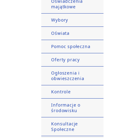
Oświadczenia
majątkowe
Wybory
Oświata
Pomoc społeczna
Oferty pracy
Ogłoszenia i
obwieszczenia
Kontrole
Informacje o
środowisku
Konsultacje
Społeczne