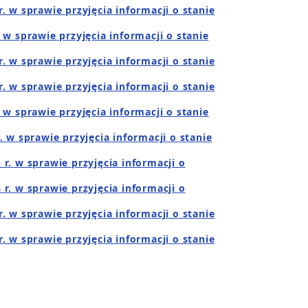
. w sprawie przyjęcia informacji o stanie
 w sprawie przyjęcia informacji o stanie
. w sprawie przyjęcia informacji o stanie
. w sprawie przyjęcia informacji o stanie
 w sprawie przyjęcia informacji o stanie
. w sprawie przyjęcia informacji o stanie
r. w sprawie przyjęcia informacji o
r. w sprawie przyjęcia informacji o
. w sprawie przyjęcia informacji o stanie
. w sprawie przyjęcia informacji o stanie