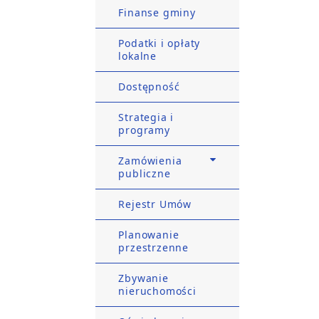
Finanse gminy
Podatki i opłaty
lokalne
Dostępność
Strategia i
programy
Zamówienia
publiczne
Rejestr Umów
Planowanie
przestrzenne
Zbywanie
nieruchomości