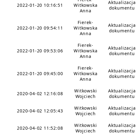
Aktualizacja
2022-01-20 10:16:51
Witkowska
dokumentu
Anna
Fierek-
Aktualizacja
2022-01-20 09:54:11
Witkowska
dokumentu
Anna
Fierek-
Aktualizacja
2022-01-20 09:53:06
Witkowska
dokumentu
Anna
Fierek-
Aktualizacja
2022-01-20 09:45:00
Witkowska
dokumentu
Anna
Witkowski
Aktualizacja
2020-04-02 12:16:08
Wojciech
dokumentu
Witkowski
Aktualizacja
2020-04-02 12:05:43
Wojciech
dokumentu
Witkowski
Aktualizacja
2020-04-02 11:52:08
Wojciech
dokumentu