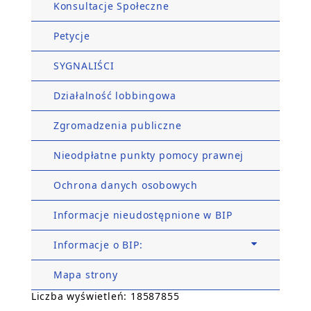
Konsultacje Społeczne
Petycje
SYGNALIŚCI
Działalność lobbingowa
Zgromadzenia publiczne
Nieodpłatne punkty pomocy prawnej
Ochrona danych osobowych
Informacje nieudostępnione w BIP
Informacje o BIP:
Mapa strony
Liczba wyświetleń: 18587855