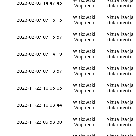
Witkowski
Aktualizacja
2023-02-09 14:47:45
Wojciech
dokumentu
Witkowski
Aktualizacja
2023-02-07 07:16:15
Wojciech
dokumentu
Witkowski
Aktualizacja
2023-02-07 07:15:57
Wojciech
dokumentu
Witkowski
Aktualizacja
2023-02-07 07:14:19
Wojciech
dokumentu
Witkowski
Aktualizacja
2023-02-07 07:13:57
Wojciech
dokumentu
Witkowski
Aktualizacja
2022-11-22 10:05:05
Wojciech
dokumentu
Witkowski
Aktualizacja
2022-11-22 10:03:44
Wojciech
dokumentu
Witkowski
Aktualizacja
2022-11-22 09:53:30
Wojciech
dokumentu