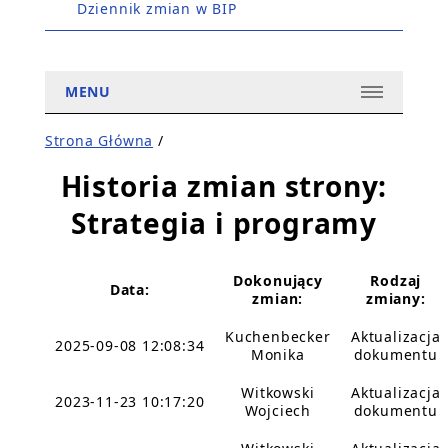
Dziennik zmian w BIP
MENU
Strona Główna
/
Historia zmian strony:
Strategia i programy
Dokonujący
Rodzaj
Data:
zmian:
zmiany:
Kuchenbecker
Aktualizacja
2025-09-08 12:08:34
Monika
dokumentu
Witkowski
Aktualizacja
2023-11-23 10:17:20
Wojciech
dokumentu