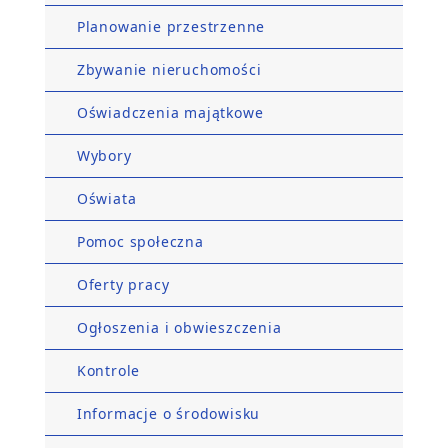
Planowanie przestrzenne
Zbywanie nieruchomości
Oświadczenia majątkowe
Wybory
Oświata
Pomoc społeczna
Oferty pracy
Ogłoszenia i obwieszczenia
Kontrole
Informacje o środowisku