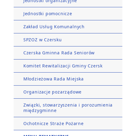
Jednostki organizacyjne
Jednostki pomocnicze
Zakład Usług Komunalnych
SPZOZ w Czersku
Czerska Gminna Rada Seniorów
Komitet Rewitalizacji Gminy Czersk
Młodzieżowa Rada Miejska
Organizacje pozarządowe
Związki, stowarzyszenia i porozumienia
międzygminne
Ochotnicze Straże Pożarne