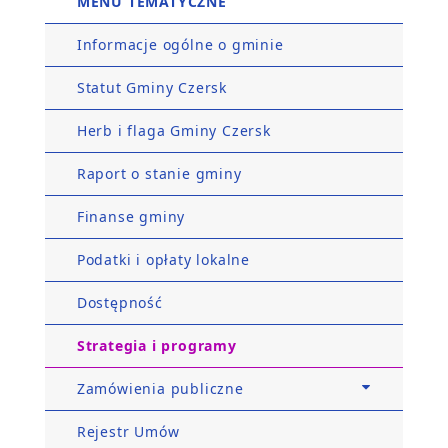
MENU TEMATYCZNE
Informacje ogólne o gminie
Statut Gminy Czersk
Herb i flaga Gminy Czersk
Raport o stanie gminy
Finanse gminy
Podatki i opłaty lokalne
Dostępność
Strategia i programy
Zamówienia publiczne
Rejestr Umów