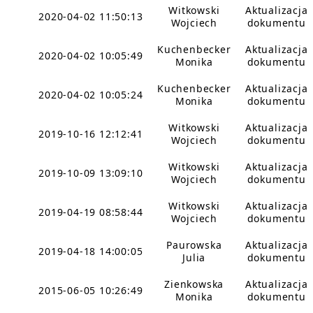
Witkowski
Aktualizacja
2020-04-02 11:50:13
Wojciech
dokumentu
Kuchenbecker
Aktualizacja
2020-04-02 10:05:49
Monika
dokumentu
Kuchenbecker
Aktualizacja
2020-04-02 10:05:24
Monika
dokumentu
Witkowski
Aktualizacja
2019-10-16 12:12:41
Wojciech
dokumentu
Witkowski
Aktualizacja
2019-10-09 13:09:10
Wojciech
dokumentu
Witkowski
Aktualizacja
2019-04-19 08:58:44
Wojciech
dokumentu
Paurowska
Aktualizacja
2019-04-18 14:00:05
Julia
dokumentu
Zienkowska
Aktualizacja
2015-06-05 10:26:49
Monika
dokumentu