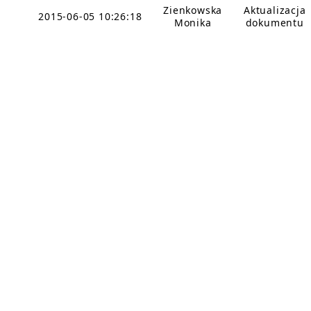
Zienkowska
Aktualizacja
2015-06-05 10:26:18
Monika
dokumentu