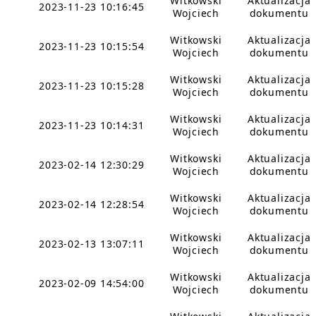
Witkowski
Aktualizacja
2023-11-23 10:16:45
Wojciech
dokumentu
Witkowski
Aktualizacja
2023-11-23 10:15:54
Wojciech
dokumentu
Witkowski
Aktualizacja
2023-11-23 10:15:28
Wojciech
dokumentu
Witkowski
Aktualizacja
2023-11-23 10:14:31
Wojciech
dokumentu
Witkowski
Aktualizacja
2023-02-14 12:30:29
Wojciech
dokumentu
Witkowski
Aktualizacja
2023-02-14 12:28:54
Wojciech
dokumentu
Witkowski
Aktualizacja
2023-02-13 13:07:11
Wojciech
dokumentu
Witkowski
Aktualizacja
2023-02-09 14:54:00
Wojciech
dokumentu