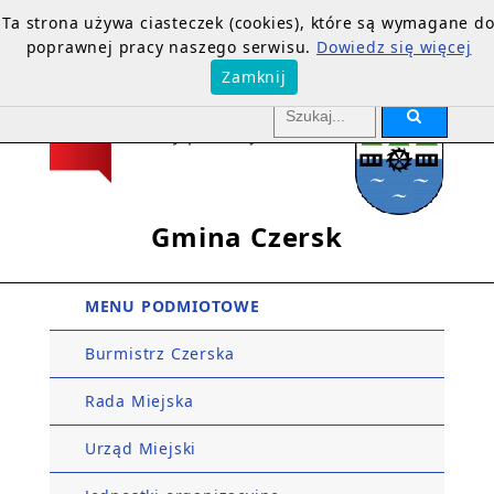
Ta strona używa ciasteczek (cookies), które są wymagane d
poprawnej pracy naszego serwisu.
Dowiedz się więcej
Zamknij
Gmina Czersk
MENU PODMIOTOWE
Burmistrz Czerska
Rada Miejska
Urząd Miejski