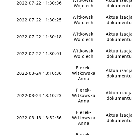
Witkowski
Aktualizacja
2022-07-22 11:30:36
Wojciech
dokumentu
Witkowski
Aktualizacja
2022-07-22 11:30:25
Wojciech
dokumentu
Witkowski
Aktualizacja
2022-07-22 11:30:18
Wojciech
dokumentu
Witkowski
Aktualizacja
2022-07-22 11:30:01
Wojciech
dokumentu
Fierek-
Aktualizacja
2022-03-24 13:10:36
Witkowska
dokumentu
Anna
Fierek-
Aktualizacja
2022-03-24 13:10:23
Witkowska
dokumentu
Anna
Fierek-
Aktualizacja
2022-03-18 13:52:56
Witkowska
dokumentu
Anna
Fierek-