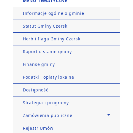
MENU TEMATYCZNE
Informacje ogólne o gminie
Statut Gminy Czersk
Herb i flaga Gminy Czersk
Raport o stanie gminy
Finanse gminy
Podatki i opłaty lokalne
Dostępność
Strategia i programy
Zamówienia publiczne
Rejestr Umów