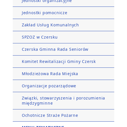
Jednostki organizacyjne
Jednostki pomocnicze
Zakład Usług Komunalnych
SPZOZ w Czersku
Czerska Gminna Rada Seniorów
Komitet Rewitalizacji Gminy Czersk
Młodzieżowa Rada Miejska
Organizacje pozarządowe
Związki, stowarzyszenia i porozumienia
międzygminne
Ochotnicze Straże Pożarne