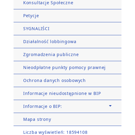
Konsultacje Społeczne
Petycje
SYGNALIŚCI
Działalność lobbingowa
Zgromadzenia publiczne
Nieodpłatne punkty pomocy prawnej
Ochrona danych osobowych
Informacje nieudostępnione w BIP
Informacje o BIP:
Mapa strony
Liczba wyświetleń: 18594108