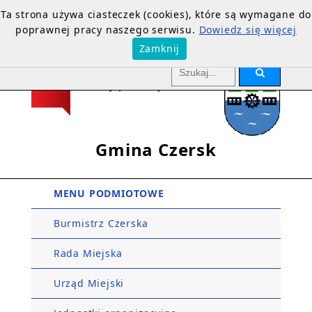
Ta strona używa ciasteczek (cookies), które są wymagane do
poprawnej pracy naszego serwisu.
Dowiedz się więcej
Zamknij
Gmina Czersk
MENU PODMIOTOWE
Burmistrz Czerska
Rada Miejska
Urząd Miejski