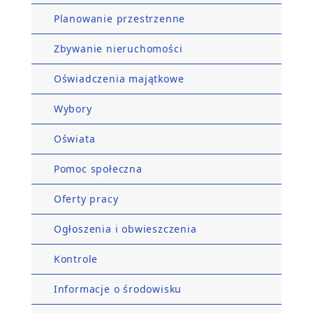
Planowanie przestrzenne
Zbywanie nieruchomości
Oświadczenia majątkowe
Wybory
Oświata
Pomoc społeczna
Oferty pracy
Ogłoszenia i obwieszczenia
Kontrole
Informacje o środowisku