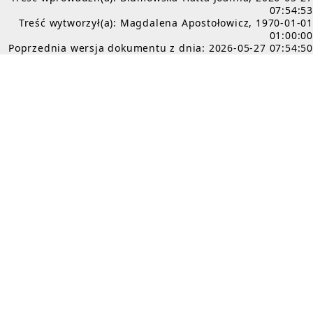
07:54:53
Treść wytworzył(a): Magdalena Apostołowicz, 1970-01-01
01:00:00
Poprzednia wersja dokumentu z dnia: 2026-05-27 07:54:50