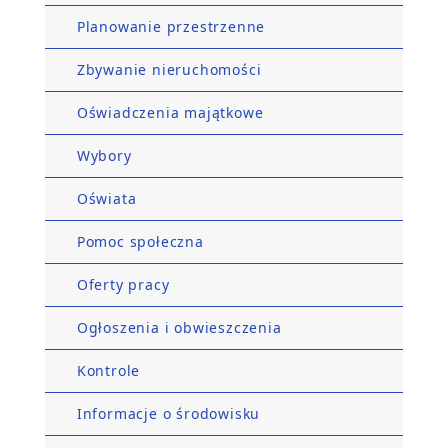
Planowanie przestrzenne
Zbywanie nieruchomości
Oświadczenia majątkowe
Wybory
Oświata
Pomoc społeczna
Oferty pracy
Ogłoszenia i obwieszczenia
Kontrole
Informacje o środowisku