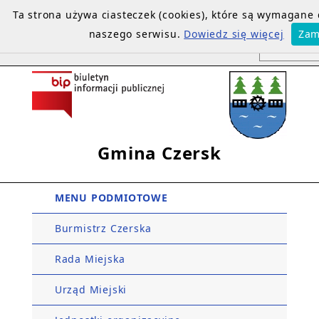
Ta strona używa ciasteczek (cookies), które są wymagane
naszego serwisu.
Dowiedz się więcej
Zam
Gmina Czersk
MENU PODMIOTOWE
Burmistrz Czerska
Rada Miejska
Urząd Miejski