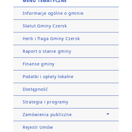
MENU TEMATYCZNE
Informacje ogólne o gminie
Statut Gminy Czersk
Herb i flaga Gminy Czersk
Raport o stanie gminy
Finanse gminy
Podatki i opłaty lokalne
Dostępność
Strategia i programy
Zamówienia publiczne
Rejestr Umów