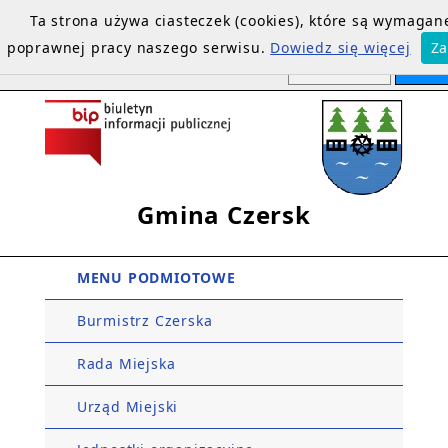
Ta strona używa ciasteczek (cookies), które są wymagan
poprawnej pracy naszego serwisu.
Dowiedz się więcej
Za
Gmina Czersk
MENU PODMIOTOWE
Burmistrz Czerska
Rada Miejska
Urząd Miejski