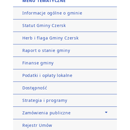
MENU TEMATYCZNE
Informacje ogólne o gminie
Statut Gminy Czersk
Herb i flaga Gminy Czersk
Raport o stanie gminy
Finanse gminy
Podatki i opłaty lokalne
Dostępność
Strategia i programy
Zamówienia publiczne
Rejestr Umów