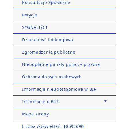
Konsultacje Społeczne
Petycje
SYGNALIŚCI
Działalność lobbingowa
Zgromadzenia publiczne
Nieodpłatne punkty pomocy prawnej
Ochrona danych osobowych
Informacje nieudostępnione w BIP
Informacje o BIP:
Mapa strony
Liczba wyświetleń: 18592690