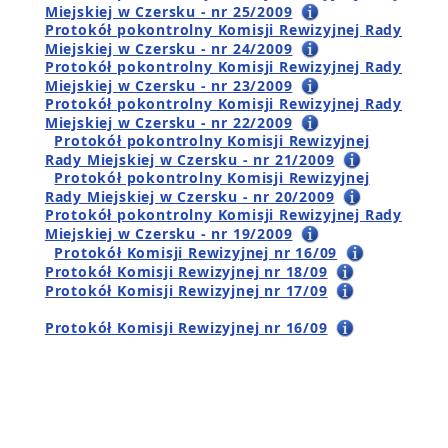
Miejskiej w Czersku - nr 25/2009
Protokół pokontrolny Komisji Rewizyjnej Rady
Miejskiej w Czersku - nr 24/2009
Protokół pokontrolny Komisji Rewizyjnej Rady
Miejskiej w Czersku - nr 23/2009
Protokół pokontrolny Komisji Rewizyjnej Rady
Miejskiej w Czersku - nr 22/2009
Protokół pokontrolny Komisji Rewizyjnej
Rady Miejskiej w Czersku - nr 21/2009
Protokół pokontrolny Komisji Rewizyjnej
Rady Miejskiej w Czersku - nr 20/2009
Protokół pokontrolny Komisji Rewizyjnej Rady
Miejskiej w Czersku - nr 19/2009
Protokół Komisji Rewizyjnej nr 16/09
Protokół Komisji Rewizyjnej nr 18/09
Protokół Komisji Rewizyjnej nr 17/09
Protokół Komisji Rewizyjnej nr 16/09