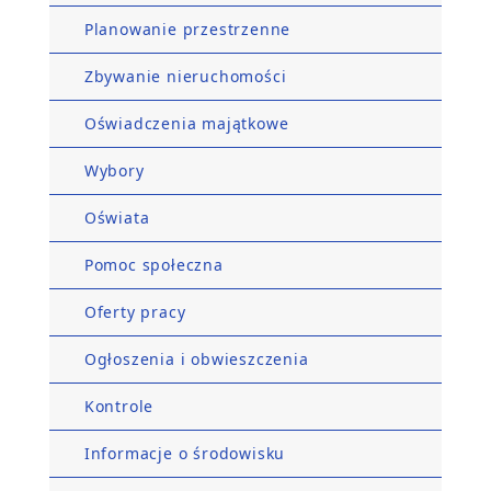
Planowanie przestrzenne
Zbywanie nieruchomości
Oświadczenia majątkowe
Wybory
Oświata
Pomoc społeczna
Oferty pracy
Ogłoszenia i obwieszczenia
Kontrole
Informacje o środowisku