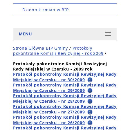
Dziennik zmian w BIP
MENU
Strona Główna BIP Gminy
/
Protokoły
pokontrolne Komisji Rewizyjnej - rok 2009
/
Protokoły pokontrolne Komisji Rewizyjnej
Rady Miejskiej w Czersku - 2009 rok
Protokół pokontrolny Komisji Rewizyjnej Rady
Miejskiej w Czersku - nr 30/2009
Protokół pokontrolny Komisji Rewizyjnej Rady
Miejskiej w Czersku - nr 29/2009
Protokół pokontrolny Komisji Rewizyjnej Rady
Miejskiej w Czersku - nr 28/2009
Protokół pokontrolny Komisji Rewizyjnej Rady
Miejskiej w Czersku - nr 27/2009
Protokół pokontrolny Komisji Rewizyjnej Rady
Miejskiej w Czersku - nr 26/2009
Protokół pokontrolny Komisji Rewizyjnej Rady