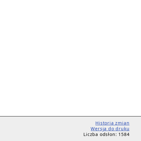
Historia zmian
Wersja do druku
Liczba odsłon: 1584