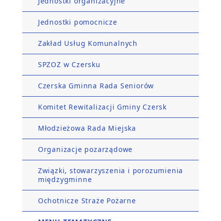
Jednostki organizacyjne
Jednostki pomocnicze
Zakład Usług Komunalnych
SPZOZ w Czersku
Czerska Gminna Rada Seniorów
Komitet Rewitalizacji Gminy Czersk
Młodzieżowa Rada Miejska
Organizacje pozarządowe
Związki, stowarzyszenia i porozumienia
międzygminne
Ochotnicze Straże Pożarne