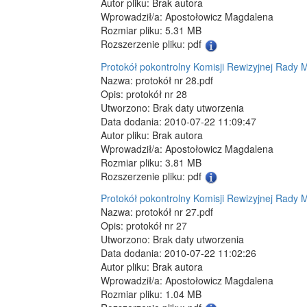
Autor pliku: Brak autora
Wprowadził/a: Apostołowicz Magdalena
Rozmiar pliku: 5.31 MB
Rozszerzenie pliku: pdf
Protokół pokontrolny Komisji Rewizyjnej Rady M
Nazwa: protokół nr 28.pdf
Opis: protokół nr 28
Utworzono: Brak daty utworzenia
Data dodania: 2010-07-22 11:09:47
Autor pliku: Brak autora
Wprowadził/a: Apostołowicz Magdalena
Rozmiar pliku: 3.81 MB
Rozszerzenie pliku: pdf
Protokół pokontrolny Komisji Rewizyjnej Rady M
Nazwa: protokół nr 27.pdf
Opis: protokół nr 27
Utworzono: Brak daty utworzenia
Data dodania: 2010-07-22 11:02:26
Autor pliku: Brak autora
Wprowadził/a: Apostołowicz Magdalena
Rozmiar pliku: 1.04 MB