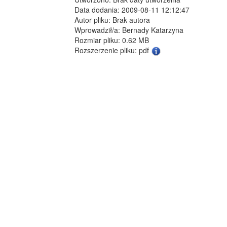
Data dodania: 2009-08-11 12:12:47
Autor pliku: Brak autora
Wprowadził/a: Bernady Katarzyna
Rozmiar pliku: 0.62 MB
Rozszerzenie pliku: pdf