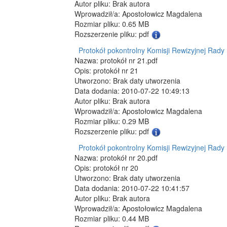
Autor pliku: Brak autora
Wprowadził/a: Apostołowicz Magdalena
Rozmiar pliku: 0.65 MB
Rozszerzenie pliku: pdf
Protokół pokontrolny Komisji Rewizyjnej Rady 
Nazwa: protokół nr 21.pdf
Opis: protokół nr 21
Utworzono: Brak daty utworzenia
Data dodania: 2010-07-22 10:49:13
Autor pliku: Brak autora
Wprowadził/a: Apostołowicz Magdalena
Rozmiar pliku: 0.29 MB
Rozszerzenie pliku: pdf
Protokół pokontrolny Komisji Rewizyjnej Rady 
Nazwa: protokół nr 20.pdf
Opis: protokół nr 20
Utworzono: Brak daty utworzenia
Data dodania: 2010-07-22 10:41:57
Autor pliku: Brak autora
Wprowadził/a: Apostołowicz Magdalena
Rozmiar pliku: 0.44 MB