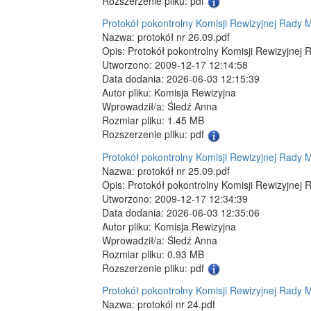
Rozszerzenie pliku: pdf
Protokół pokontrolny Komisji Rewizyjnej Rady M
Nazwa: protokół nr 26.09.pdf
Opis: Protokół pokontrolny Komisji Rewizyjnej 
Utworzono: 2009-12-17 12:14:58
Data dodania: 2026-06-03 12:15:39
Autor pliku: Komisja Rewizyjna
Wprowadził/a: Śledź Anna
Rozmiar pliku: 1.45 MB
Rozszerzenie pliku: pdf
Protokół pokontrolny Komisji Rewizyjnej Rady M
Nazwa: protokół nr 25.09.pdf
Opis: Protokół pokontrolny Komisji Rewizyjnej 
Utworzono: 2009-12-17 12:34:39
Data dodania: 2026-06-03 12:35:06
Autor pliku: Komisja Rewizyjna
Wprowadził/a: Śledź Anna
Rozmiar pliku: 0.93 MB
Rozszerzenie pliku: pdf
Protokół pokontrolny Komisji Rewizyjnej Rady M
Nazwa: protokól nr 24.pdf