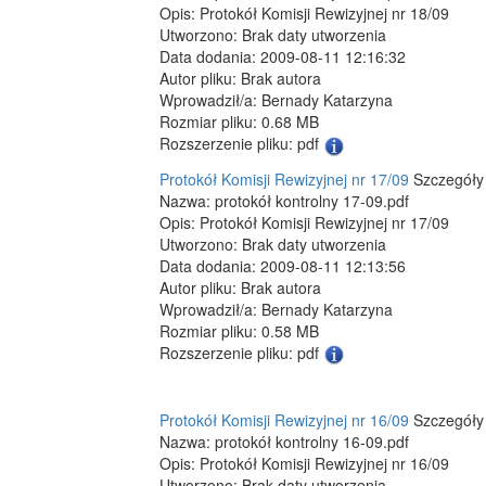
Opis: Protokół Komisji Rewizyjnej nr 18/09
Utworzono: Brak daty utworzenia
Data dodania: 2009-08-11 12:16:32
Autor pliku: Brak autora
Wprowadził/a: Bernady Katarzyna
Rozmiar pliku: 0.68 MB
Rozszerzenie pliku: pdf
Protokół Komisji Rewizyjnej nr 17/09
Szczegóły 
Nazwa: protokół kontrolny 17-09.pdf
Opis: Protokół Komisji Rewizyjnej nr 17/09
Utworzono: Brak daty utworzenia
Data dodania: 2009-08-11 12:13:56
Autor pliku: Brak autora
Wprowadził/a: Bernady Katarzyna
Rozmiar pliku: 0.58 MB
Rozszerzenie pliku: pdf
Protokół Komisji Rewizyjnej nr 16/09
Szczegóły 
Nazwa: protokół kontrolny 16-09.pdf
Opis: Protokół Komisji Rewizyjnej nr 16/09
Utworzono: Brak daty utworzenia