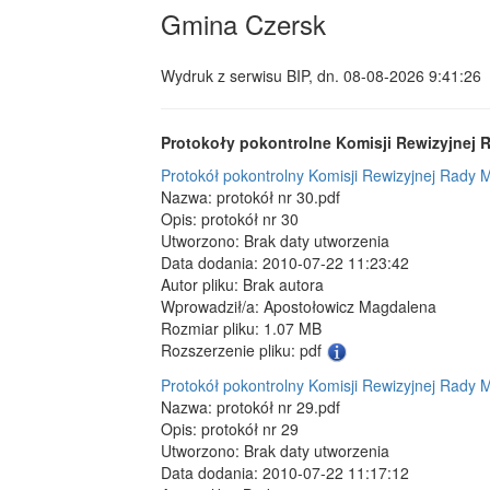
Gmina Czersk
Wydruk z serwisu BIP, dn.
08-08-2026 9:41:26
Protokoły pokontrolne Komisji Rewizyjnej R
Protokół pokontrolny Komisji Rewizyjnej Rady M
Nazwa: protokół nr 30.pdf
Opis: protokół nr 30
Utworzono: Brak daty utworzenia
Data dodania: 2010-07-22 11:23:42
Autor pliku: Brak autora
Wprowadził/a: Apostołowicz Magdalena
Rozmiar pliku: 1.07 MB
Rozszerzenie pliku: pdf
Protokół pokontrolny Komisji Rewizyjnej Rady M
Nazwa: protokół nr 29.pdf
Opis: protokół nr 29
Utworzono: Brak daty utworzenia
Data dodania: 2010-07-22 11:17:12