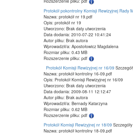
Rozszerzenie pliku: pdf
Protokół pokontrolny Komisji Rewizyjnej Rady M
Nazwa: protokół nr 19.pdf
Opis: protokół nr 19
Utworzono: Brak daty utworzenia
Data dodania: 2010-07-22 10:41:24
Autor pliku: Brak autora
Wprowadził/a: Apostołowicz Magdalena
Rozmiar pliku: 0.43 MB
Rozszerzenie pliku: pdf
Protokół Komisji Rewizyjnej nr 16/09
Szczegóły
Nazwa: protokół kontrolny 16-09.pdf
Opis: Protokół Komisji Rewizyjnej nr 16/09
Utworzono: Brak daty utworzenia
Data dodania: 2009-08-11 12:12:47
Autor pliku: Brak autora
Wprowadził/a: Bernady Katarzyna
Rozmiar pliku: 0.62 MB
Rozszerzenie pliku: pdf
Protokół Komisji Rewizyjnej nr 18/09
Szczegóły 
Nazwa: protokół kontrolny 18-09.pdf