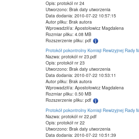
Opis: protokól nr 24
Utworzono: Brak daty utworzenia
Data dodania: 2010-07-22 10:57:15
Autor pliku: Brak autora
Wprowadził/a: Apostołowicz Magdalena
Rozmiar pliku: 4.08 MB
Rozszerzenie pliku: pdf
Protokół pokontrolny Komisji Rewizyjnej Rady M
Nazwa: protokół nr 23.pdf
Opis: protokół nr 23
Utworzono: Brak daty utworzenia
Data dodania: 2010-07-22 10:53:11
Autor pliku: Brak autora
Wprowadził/a: Apostołowicz Magdalena
Rozmiar pliku: 0.50 MB
Rozszerzenie pliku: pdf
Protokół pokontrolny Komisji Rewizyjnej Rady M
Nazwa: protokół nr 22.pdf
Opis: protokół nr 22
Utworzono: Brak daty utworzenia
Data dodania: 2010-07-22 10:51:39