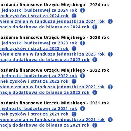
ozdania finansowe Urzędu Miejskiego - 2024 rok
s jednostki budżetowej za 2024 rok
nek zysków i strat za 2024 rok
wienie zmian w funduszu jednostki za 2024 rok
macja dodatkowa do bilansu za 2024 rok
ozdania finansowe Urzędu Miejskiego - 2023 rok
s jednostki budżetowej za 2023 rok
nek zysków i strat za 2023 rok
wienie zmian w funduszu jednostki za 2023 rok
macja dodatkowa do bilansu za 2023 rok
ozdania finansowe Urzędu Miejskiego - 2022 rok
s jednostki budżetowej za 2022 rok
nek zysków i strat za 2022 rok
wienie zmian w funduszu jednostki za 2022 rok
macja dodatkowa do bilansu za 2022 rok
ozdania finansowe Urzędu Miejskiego - 2021 rok
s jednostki budżetowej za 2021 rok
nek zysków i strat za 2021 rok
wienie zmian w funduszu jednostki za 2021 rok
macja dodatkowa do bilansu za 2021 rok