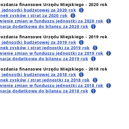
ozdania finansowe Urzędu Miejskiego - 2020 rok
s jednostki budżetowej za 2020 rok
nek zysków i strat za 2020 rok
wienie zmian w funduszu jednostki za 2020 rok
macja dodatkowa do bilansu za 2020 rok
ozdania finansowe Urzędu Miejskiego - 2019 rok
s jednostki budżetowej za 2019 rok
nek zysków i strat jednostki za 2019 rok
wienie zmian w funduszu jednostki za 2019 rok
macja dodatkowa do bilansu za 2019 rok
ozdania finansowe Urzędu Miejskiego - 2018 rok
s jednostki budżetowej za 2018 rok
nek zysków i strat jednostki za 2018 rok
wienie zmian w funduszu jednostki za 2018 rok
macja dodatkowa do bilansu za 2018 rok