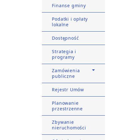
Finanse gminy
Podatki i opłaty
lokalne
Dostępność
Strategia i
programy
Zamówienia
publiczne
Rejestr Umów
Planowanie
przestrzenne
Zbywanie
nieruchomości