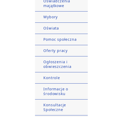
Oświadczenia
majątkowe
Wybory
Oświata
Pomoc społeczna
Oferty pracy
Ogłoszenia i
obwieszczenia
Kontrole
Informacje o
środowisku
Konsultacje
Społeczne