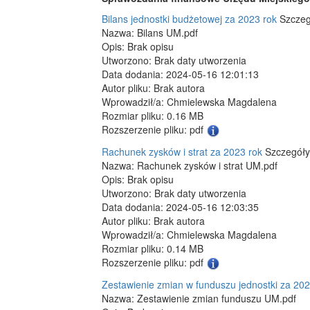
Bilans jednostki budżetowej za 2023 rok
Szczeg
Nazwa: Bilans UM.pdf
Opis: Brak opisu
Utworzono: Brak daty utworzenia
Data dodania: 2024-05-16 12:01:13
Autor pliku: Brak autora
Wprowadził/a: Chmielewska Magdalena
Rozmiar pliku: 0.16 MB
Rozszerzenie pliku: pdf
Rachunek zysków i strat za 2023 rok
Szczegóły
Nazwa: Rachunek zysków i strat UM.pdf
Opis: Brak opisu
Utworzono: Brak daty utworzenia
Data dodania: 2024-05-16 12:03:35
Autor pliku: Brak autora
Wprowadził/a: Chmielewska Magdalena
Rozmiar pliku: 0.14 MB
Rozszerzenie pliku: pdf
Zestawienie zmian w funduszu jednostki za 202
Nazwa: Zestawienie zmian funduszu UM.pdf