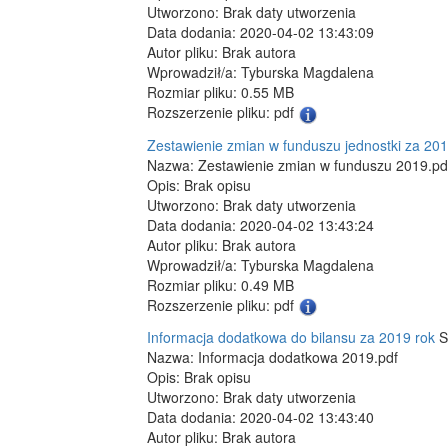
Utworzono: Brak daty utworzenia
Data dodania: 2020-04-02 13:43:09
Autor pliku: Brak autora
Wprowadził/a: Tyburska Magdalena
Rozmiar pliku: 0.55 MB
Rozszerzenie pliku: pdf
Zestawienie zmian w funduszu jednostki za 201
Nazwa: Zestawienie zmian w funduszu 2019.pd
Opis: Brak opisu
Utworzono: Brak daty utworzenia
Data dodania: 2020-04-02 13:43:24
Autor pliku: Brak autora
Wprowadził/a: Tyburska Magdalena
Rozmiar pliku: 0.49 MB
Rozszerzenie pliku: pdf
Informacja dodatkowa do bilansu za 2019 rok
S
Nazwa: Informacja dodatkowa 2019.pdf
Opis: Brak opisu
Utworzono: Brak daty utworzenia
Data dodania: 2020-04-02 13:43:40
Autor pliku: Brak autora