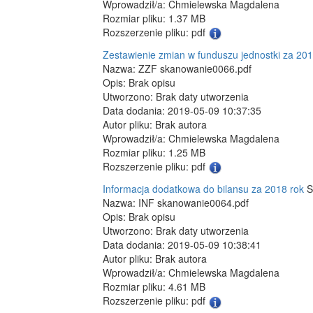
Wprowadził/a: Chmielewska Magdalena
Rozmiar pliku: 1.37 MB
Rozszerzenie pliku: pdf
Zestawienie zmian w funduszu jednostki za 201
Nazwa: ZZF skanowanie0066.pdf
Opis: Brak opisu
Utworzono: Brak daty utworzenia
Data dodania: 2019-05-09 10:37:35
Autor pliku: Brak autora
Wprowadził/a: Chmielewska Magdalena
Rozmiar pliku: 1.25 MB
Rozszerzenie pliku: pdf
Informacja dodatkowa do bilansu za 2018 rok
S
Nazwa: INF skanowanie0064.pdf
Opis: Brak opisu
Utworzono: Brak daty utworzenia
Data dodania: 2019-05-09 10:38:41
Autor pliku: Brak autora
Wprowadził/a: Chmielewska Magdalena
Rozmiar pliku: 4.61 MB
Rozszerzenie pliku: pdf