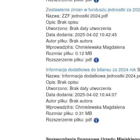
Zestawienie zmian w funduszu jednostki za 202
Nazwa: ZZF jednostki 2024.pdf
Opis: Brak opisu
Utworzono: Brak daty utworzenia
Data dodania: 2025-04-02 10:42:45
Autor pliku: Brak autora
Wprowadził/a: Chmielewska Magdalena
Rozmiar pliku: 0.12 MB
Rozszerzenie pliku: pdf
Informacja dodatkowa do bilansu za 2024 rok
S
Nazwa: Informacja dodatkowa jednostki 2024.p
Opis: Brak opisu
Utworzono: Brak daty utworzenia
Data dodania: 2025-04-02 10:44:07
Autor pliku: Brak autora
Wprowadził/a: Chmielewska Magdalena
Rozmiar pliku: 0.31 MB
Rozszerzenie pliku: pdf
Sprawozdania finansowe Urzędu Miejskiego 