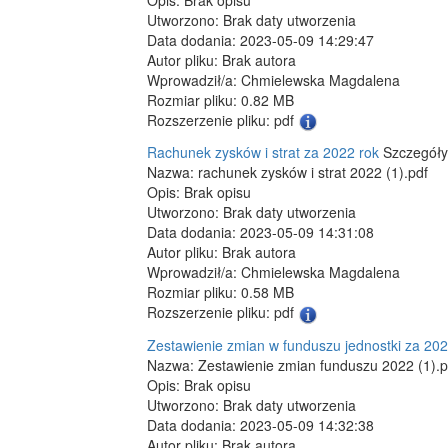
Utworzono: Brak daty utworzenia
Data dodania: 2023-05-09 14:29:47
Autor pliku: Brak autora
Wprowadził/a: Chmielewska Magdalena
Rozmiar pliku: 0.82 MB
Rozszerzenie pliku: pdf
Rachunek zysków i strat za 2022 rok
Szczegóły
Nazwa: rachunek zysków i strat 2022 (1).pdf
Opis: Brak opisu
Utworzono: Brak daty utworzenia
Data dodania: 2023-05-09 14:31:08
Autor pliku: Brak autora
Wprowadził/a: Chmielewska Magdalena
Rozmiar pliku: 0.58 MB
Rozszerzenie pliku: pdf
Zestawienie zmian w funduszu jednostki za 202
Nazwa: Zestawienie zmian funduszu 2022 (1).p
Opis: Brak opisu
Utworzono: Brak daty utworzenia
Data dodania: 2023-05-09 14:32:38
Autor pliku: Brak autora