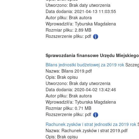
Utworzono: Brak daty utworzenia
Data dodania: 2021-04-13 11:03:55
Autor pliku: Brak autora
Wprowadził/a: Tyburska Magdalena
Rozmiar pliku: 2.89 MB
Rozszerzenie pliku: pdf
Sprawozdania finansowe Urzędu Miejskiego 
Bilans jednostki budżetowej za 2019 rok
Szczeg
Nazwa: Bilans 2019.pdf
Opis: Brak opisu
Utworzono: Brak daty utworzenia
Data dodania: 2020-04-02 13:42:46
Autor pliku: Brak autora
Wprowadził/a: Tyburska Magdalena
Rozmiar pliku: 0.71 MB
Rozszerzenie pliku: pdf
Rachunek zysków i strat jednostki za 2019 rok
Nazwa: Rachunek zysków i strat 2019.pdf
Opis: Brak opisu