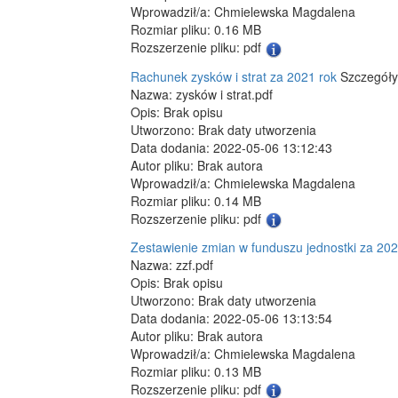
Wprowadził/a: Chmielewska Magdalena
Rozmiar pliku: 0.16 MB
Rozszerzenie pliku: pdf
Rachunek zysków i strat za 2021 rok
Szczegóły
Nazwa: zysków i strat.pdf
Opis: Brak opisu
Utworzono: Brak daty utworzenia
Data dodania: 2022-05-06 13:12:43
Autor pliku: Brak autora
Wprowadził/a: Chmielewska Magdalena
Rozmiar pliku: 0.14 MB
Rozszerzenie pliku: pdf
Zestawienie zmian w funduszu jednostki za 202
Nazwa: zzf.pdf
Opis: Brak opisu
Utworzono: Brak daty utworzenia
Data dodania: 2022-05-06 13:13:54
Autor pliku: Brak autora
Wprowadził/a: Chmielewska Magdalena
Rozmiar pliku: 0.13 MB
Rozszerzenie pliku: pdf