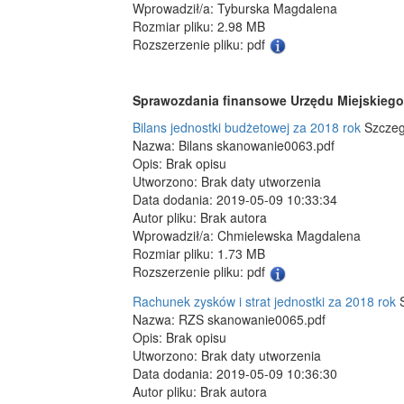
Wprowadził/a: Tyburska Magdalena
Rozmiar pliku: 2.98 MB
Rozszerzenie pliku: pdf
Sprawozdania finansowe Urzędu Miejskiego 
Bilans jednostki budżetowej za 2018 rok
Szczeg
Nazwa: Bilans skanowanie0063.pdf
Opis: Brak opisu
Utworzono: Brak daty utworzenia
Data dodania: 2019-05-09 10:33:34
Autor pliku: Brak autora
Wprowadził/a: Chmielewska Magdalena
Rozmiar pliku: 1.73 MB
Rozszerzenie pliku: pdf
Rachunek zysków i strat jednostki za 2018 rok
Nazwa: RZS skanowanie0065.pdf
Opis: Brak opisu
Utworzono: Brak daty utworzenia
Data dodania: 2019-05-09 10:36:30
Autor pliku: Brak autora