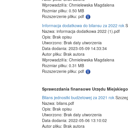
Wprowadził/a: Chmielewska Magdalena
Rozmiar pliku: 0.50 MB
Rozszerzenie pliku: pdf
Informacja dodatkowa do bilansu za 2022 rok
S
Nazwa: informacja dodatkowa 2022 (1).pdf
Opis: Brak opisu
Utworzono: Brak daty utworzenia
Data dodania: 2023-05-09 14:33:34
Autor pliku: Brak autora
Wprowadził/a: Chmielewska Magdalena
Rozmiar pliku: 0.31 MB
Rozszerzenie pliku: pdf
Sprawozdania finansowe Urzędu Miejskiego 
Bilans jednostki budżetowej za 2021 rok
Szczeg
Nazwa: bilans.pdf
Opis: Brak opisu
Utworzono: Brak daty utworzenia
Data dodania: 2022-05-06 13:10:02
Autor pliku: Brak autora