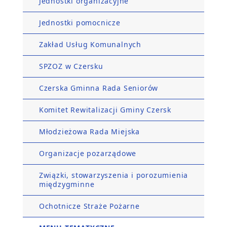
Jednostki organizacyjne
Jednostki pomocnicze
Zakład Usług Komunalnych
SPZOZ w Czersku
Czerska Gminna Rada Seniorów
Komitet Rewitalizacji Gminy Czersk
Młodzieżowa Rada Miejska
Organizacje pozarządowe
Związki, stowarzyszenia i porozumienia
międzygminne
Ochotnicze Straże Pożarne