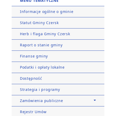
MENU TEMATYCZNE
Informacje ogólne o gminie
Statut Gminy Czersk
Herb i flaga Gminy Czersk
Raport o stanie gminy
Finanse gminy
Podatki i opłaty lokalne
Dostępność
Strategia i programy
Zamówienia publiczne
Rejestr Umów