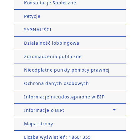
Konsultacje Społeczne
Petycje
SYGNALIŚCI
Działalność lobbingowa
Zgromadzenia publiczne
Nieodpłatne punkty pomocy prawnej
Ochrona danych osobowych
Informacje nieudostępnione w BIP
Informacje o BIP:
Mapa strony
Liczba wyświetleń: 18601355