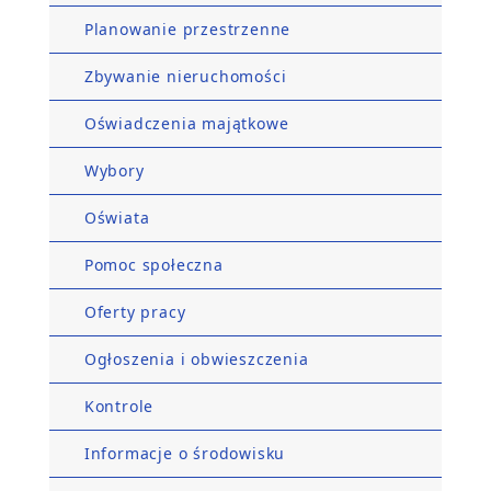
Planowanie przestrzenne
Zbywanie nieruchomości
Oświadczenia majątkowe
Wybory
Oświata
Pomoc społeczna
Oferty pracy
Ogłoszenia i obwieszczenia
Kontrole
Informacje o środowisku