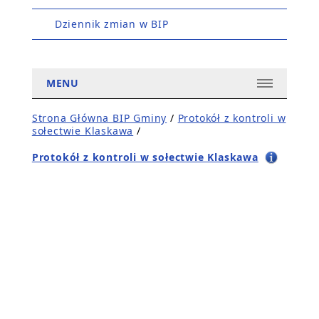
Dziennik zmian w BIP
MENU
Strona Główna BIP Gminy
/
Protokół z kontroli w
sołectwie Klaskawa
/
Protokół z kontroli w sołectwie Klaskawa