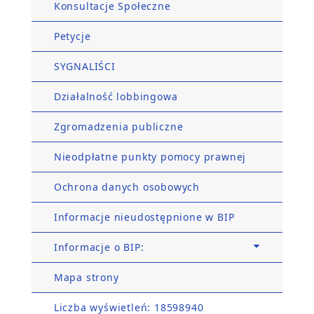
Konsultacje Społeczne
Petycje
SYGNALIŚCI
Działalność lobbingowa
Zgromadzenia publiczne
Nieodpłatne punkty pomocy prawnej
Ochrona danych osobowych
Informacje nieudostępnione w BIP
Informacje o BIP:
Mapa strony
Liczba wyświetleń: 18598940