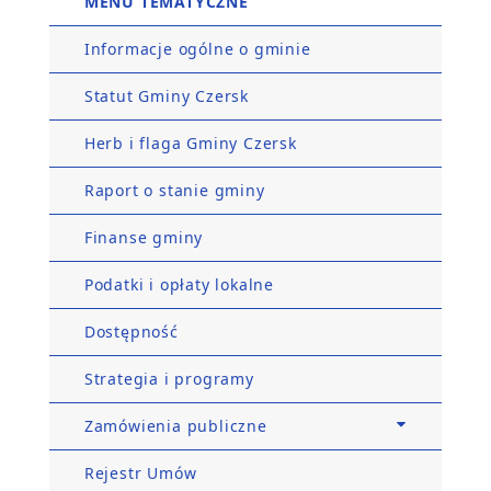
MENU TEMATYCZNE
Informacje ogólne o gminie
Statut Gminy Czersk
Herb i flaga Gminy Czersk
Raport o stanie gminy
Finanse gminy
Podatki i opłaty lokalne
Dostępność
Strategia i programy
Zamówienia publiczne
Rejestr Umów