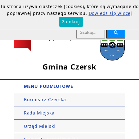
Ta strona używa ciasteczek (cookies), które są wymagane do
poprawnej pracy naszego serwisu.
Dowiedz się więcej
Zamknij
Gmina Czersk
MENU PODMIOTOWE
Burmistrz Czerska
Rada Miejska
Urząd Miejski