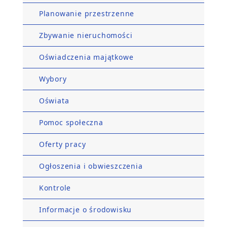
Planowanie przestrzenne
Zbywanie nieruchomości
Oświadczenia majątkowe
Wybory
Oświata
Pomoc społeczna
Oferty pracy
Ogłoszenia i obwieszczenia
Kontrole
Informacje o środowisku