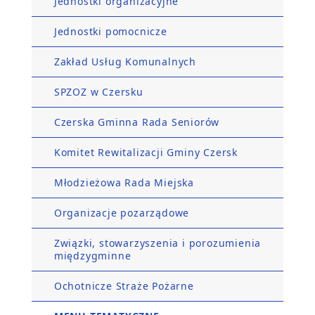
Jednostki organizacyjne
Jednostki pomocnicze
Zakład Usług Komunalnych
SPZOZ w Czersku
Czerska Gminna Rada Seniorów
Komitet Rewitalizacji Gminy Czersk
Młodzieżowa Rada Miejska
Organizacje pozarządowe
Związki, stowarzyszenia i porozumienia
międzygminne
Ochotnicze Straże Pożarne