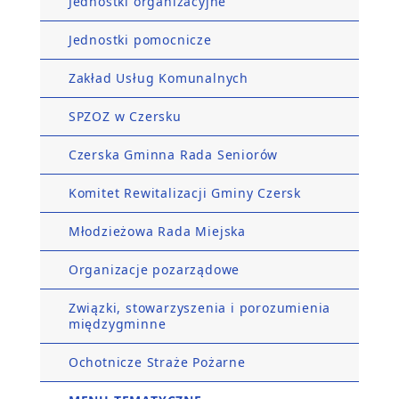
Jednostki organizacyjne
Jednostki pomocnicze
Zakład Usług Komunalnych
SPZOZ w Czersku
Czerska Gminna Rada Seniorów
Komitet Rewitalizacji Gminy Czersk
Młodzieżowa Rada Miejska
Organizacje pozarządowe
Związki, stowarzyszenia i porozumienia
międzygminne
Ochotnicze Straże Pożarne