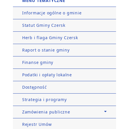
MENU TEMATYCZNE
Informacje ogólne o gminie
Statut Gminy Czersk
Herb i flaga Gminy Czersk
Raport o stanie gminy
Finanse gminy
Podatki i opłaty lokalne
Dostępność
Strategia i programy
Zamówienia publiczne
Rejestr Umów