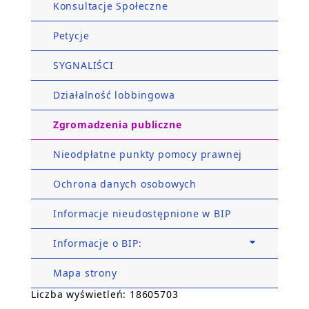
Konsultacje Społeczne
Petycje
SYGNALIŚCI
Działalność lobbingowa
Zgromadzenia publiczne
Nieodpłatne punkty pomocy prawnej
Ochrona danych osobowych
Informacje nieudostępnione w BIP
Informacje o BIP:
Mapa strony
Liczba wyświetleń: 18605703