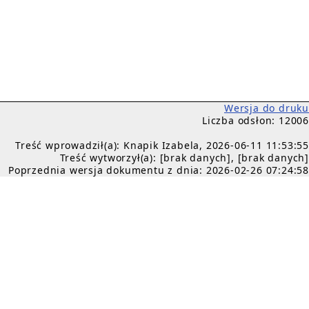
Wersja do druku
Liczba odsłon: 12006
Treść wprowadził(a): Knapik Izabela, 2026-06-11 11:53:55
Treść wytworzył(a): [brak danych], [brak danych]
Poprzednia wersja dokumentu z dnia: 2026-02-26 07:24:58