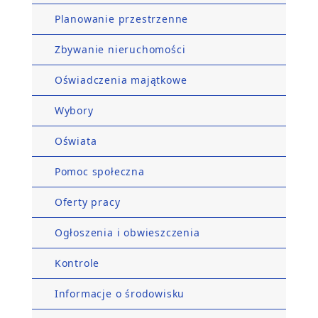
Planowanie przestrzenne
Zbywanie nieruchomości
Oświadczenia majątkowe
Wybory
Oświata
Pomoc społeczna
Oferty pracy
Ogłoszenia i obwieszczenia
Kontrole
Informacje o środowisku