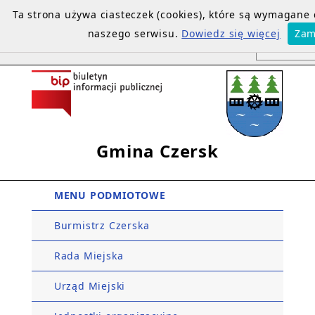
Ta strona używa ciasteczek (cookies), które są wymagane
naszego serwisu.
Dowiedz się więcej
Zam
Gmina Czersk
MENU PODMIOTOWE
Burmistrz Czerska
Rada Miejska
Urząd Miejski