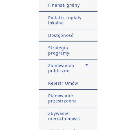
Finanse gminy
Podatki i opłaty
lokalne
Dostępność
Strategia i
programy
Zamówienia
publiczne
Rejestr Umów
Planowanie
przestrzenne
Zbywanie
nieruchomości