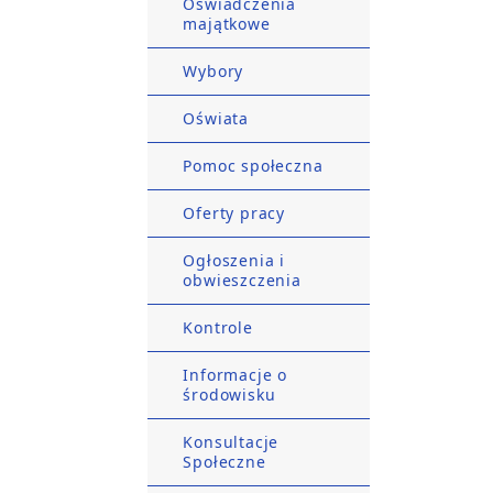
Oświadczenia
majątkowe
Wybory
Oświata
Pomoc społeczna
Oferty pracy
Ogłoszenia i
obwieszczenia
Kontrole
Informacje o
środowisku
Konsultacje
Społeczne