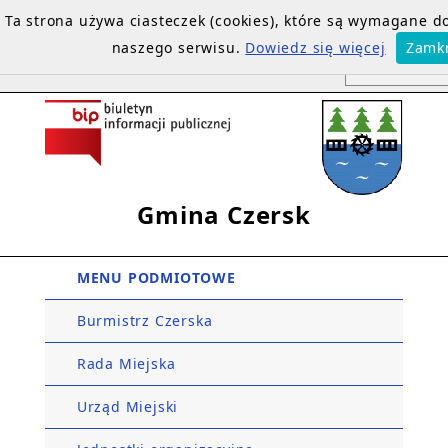
Ta strona używa ciasteczek (cookies), które są wymagane 
naszego serwisu.
Dowiedz się więcej
Zamkn
Gmina Czersk
MENU PODMIOTOWE
Burmistrz Czerska
Rada Miejska
Urząd Miejski