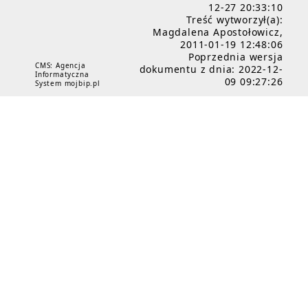
12-27 20:33:10
Treść wytworzył(a):
Magdalena Apostołowicz,
2011-01-19 12:48:06
Poprzednia wersja
CMS: Agencja
dokumentu z dnia: 2022-12-
Informatyczna
09 09:27:26
System mojbip.pl