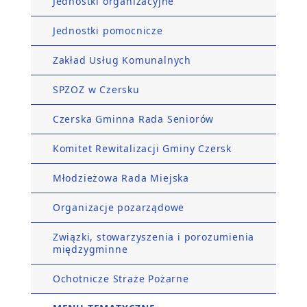
Jednostki organizacyjne
Jednostki pomocnicze
Zakład Usług Komunalnych
SPZOZ w Czersku
Czerska Gminna Rada Seniorów
Komitet Rewitalizacji Gminy Czersk
Młodzieżowa Rada Miejska
Organizacje pozarządowe
Związki, stowarzyszenia i porozumienia
międzygminne
Ochotnicze Straże Pożarne