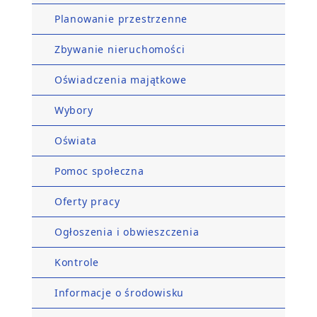
Planowanie przestrzenne
Zbywanie nieruchomości
Oświadczenia majątkowe
Wybory
Oświata
Pomoc społeczna
Oferty pracy
Ogłoszenia i obwieszczenia
Kontrole
Informacje o środowisku