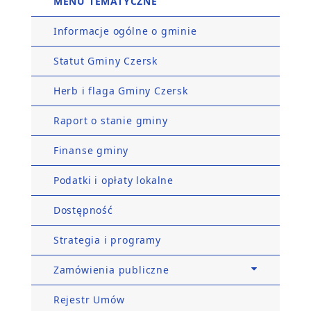
MENU TEMATYCZNE
Informacje ogólne o gminie
Statut Gminy Czersk
Herb i flaga Gminy Czersk
Raport o stanie gminy
Finanse gminy
Podatki i opłaty lokalne
Dostępność
Strategia i programy
Zamówienia publiczne
Rejestr Umów