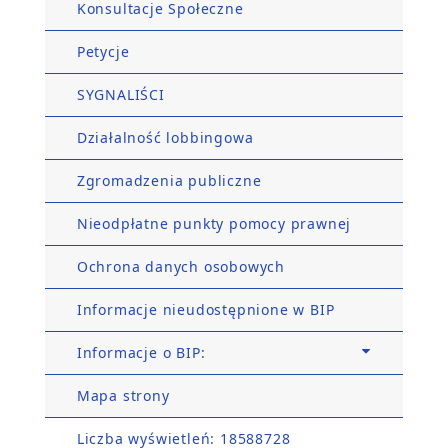
Konsultacje Społeczne
Petycje
SYGNALIŚCI
Działalność lobbingowa
Zgromadzenia publiczne
Nieodpłatne punkty pomocy prawnej
Ochrona danych osobowych
Informacje nieudostępnione w BIP
Informacje o BIP:
Mapa strony
Liczba wyświetleń: 18588728