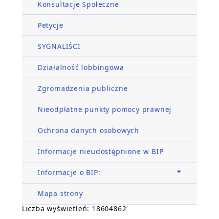
Konsultacje Społeczne
Petycje
SYGNALIŚCI
Działalność lobbingowa
Zgromadzenia publiczne
Nieodpłatne punkty pomocy prawnej
Ochrona danych osobowych
Informacje nieudostępnione w BIP
Informacje o BIP:
Mapa strony
Liczba wyświetleń: 18604862