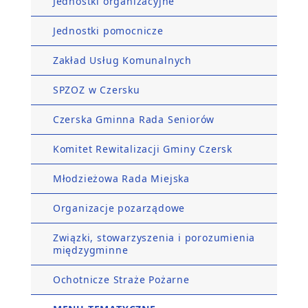
Jednostki organizacyjne
Jednostki pomocnicze
Zakład Usług Komunalnych
SPZOZ w Czersku
Czerska Gminna Rada Seniorów
Komitet Rewitalizacji Gminy Czersk
Młodzieżowa Rada Miejska
Organizacje pozarządowe
Związki, stowarzyszenia i porozumienia
międzygminne
Ochotnicze Straże Pożarne