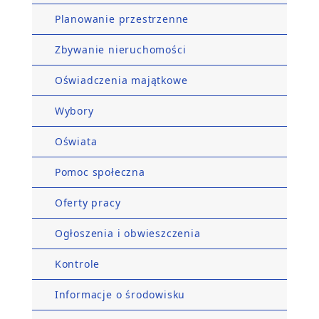
Planowanie przestrzenne
Zbywanie nieruchomości
Oświadczenia majątkowe
Wybory
Oświata
Pomoc społeczna
Oferty pracy
Ogłoszenia i obwieszczenia
Kontrole
Informacje o środowisku