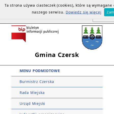
Ta strona używa ciasteczek (cookies), które są wymagane
naszego serwisu.
Dowiedz się więcej
Zam
Gmina Czersk
MENU PODMIOTOWE
Burmistrz Czerska
Rada Miejska
Urząd Miejski