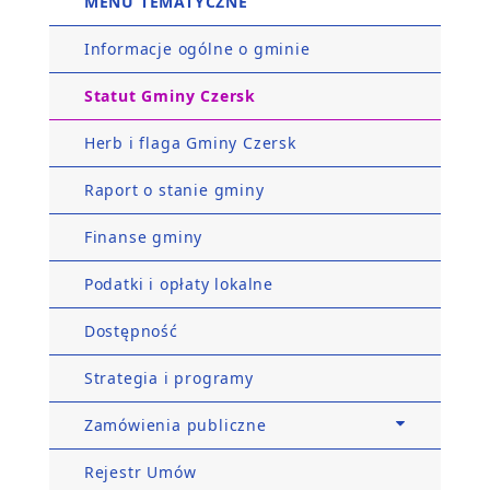
MENU TEMATYCZNE
Informacje ogólne o gminie
Statut Gminy Czersk
Herb i flaga Gminy Czersk
Raport o stanie gminy
Finanse gminy
Podatki i opłaty lokalne
Dostępność
Strategia i programy
Zamówienia publiczne
Rejestr Umów