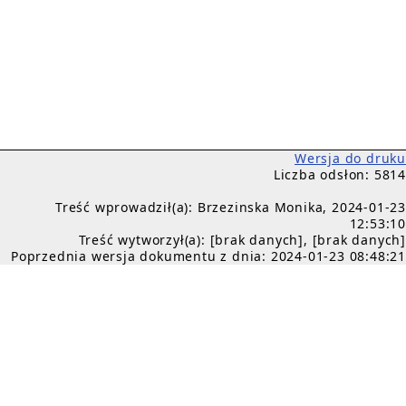
Wersja do druku
Liczba odsłon: 5814
Treść wprowadził(a): Brzezinska Monika, 2024-01-23
12:53:10
Treść wytworzył(a): [brak danych], [brak danych]
Poprzednia wersja dokumentu z dnia: 2024-01-23 08:48:21