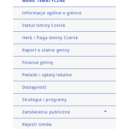
MENU TEMATYCZNE
Informacje ogólne o gminie
Statut Gminy Czersk
Herb i flaga Gminy Czersk
Raport o stanie gminy
Finanse gminy
Podatki i opłaty lokalne
Dostępność
Strategia i programy
Zamówienia publiczne
Rejestr Umów