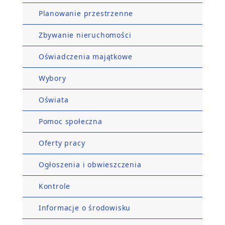
Planowanie przestrzenne
Zbywanie nieruchomości
Oświadczenia majątkowe
Wybory
Oświata
Pomoc społeczna
Oferty pracy
Ogłoszenia i obwieszczenia
Kontrole
Informacje o środowisku