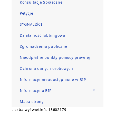
Konsultacje Społeczne
Petycje
SYGNALIŚCI
Działalność lobbingowa
Zgromadzenia publiczne
Nieodpłatne punkty pomocy prawnej
Ochrona danych osobowych
Informacje nieudostępnione w BIP
Informacje o BIP:
Mapa strony
Liczba wyświetleń: 18602179