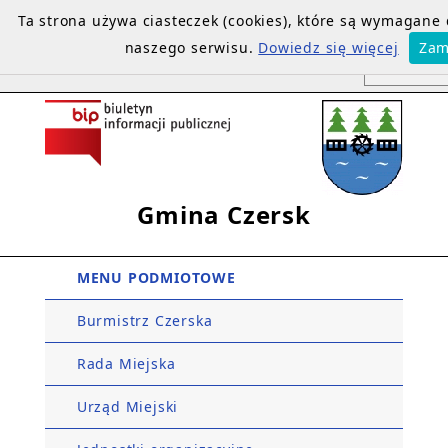
Ta strona używa ciasteczek (cookies), które są wymagane
naszego serwisu.
Dowiedz się więcej
Zam
Gmina Czersk
MENU PODMIOTOWE
Burmistrz Czerska
Rada Miejska
Urząd Miejski