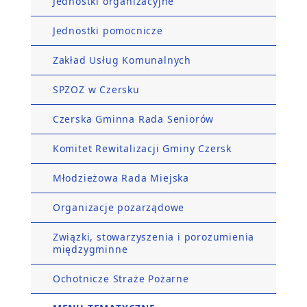
Jednostki organizacyjne
Jednostki pomocnicze
Zakład Usług Komunalnych
SPZOZ w Czersku
Czerska Gminna Rada Seniorów
Komitet Rewitalizacji Gminy Czersk
Młodzieżowa Rada Miejska
Organizacje pozarządowe
Związki, stowarzyszenia i porozumienia
międzygminne
Ochotnicze Straże Pożarne