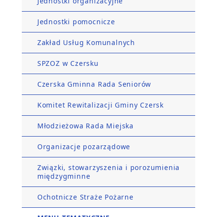
Jednostki organizacyjne
Jednostki pomocnicze
Zakład Usług Komunalnych
SPZOZ w Czersku
Czerska Gminna Rada Seniorów
Komitet Rewitalizacji Gminy Czersk
Młodzieżowa Rada Miejska
Organizacje pozarządowe
Związki, stowarzyszenia i porozumienia
międzygminne
Ochotnicze Straże Pożarne