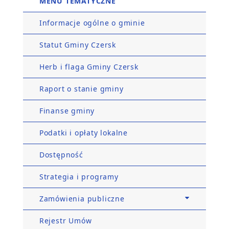
MENU TEMATYCZNE
Informacje ogólne o gminie
Statut Gminy Czersk
Herb i flaga Gminy Czersk
Raport o stanie gminy
Finanse gminy
Podatki i opłaty lokalne
Dostępność
Strategia i programy
Zamówienia publiczne
Rejestr Umów