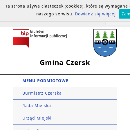
Ta strona używa ciasteczek (cookies), które są wymagane
naszego serwisu.
Dowiedz się więcej
Zam
Gmina Czersk
MENU PODMIOTOWE
Burmistrz Czerska
Rada Miejska
Urząd Miejski