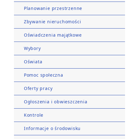
Planowanie przestrzenne
Zbywanie nieruchomości
Oświadczenia majątkowe
Wybory
Oświata
Pomoc społeczna
Oferty pracy
Ogłoszenia i obwieszczenia
Kontrole
Informacje o środowisku