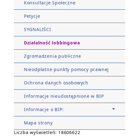
Konsultacje Społeczne
Petycje
SYGNALIŚCI
Działalność lobbingowa
Zgromadzenia publiczne
Nieodpłatne punkty pomocy prawnej
Ochrona danych osobowych
Informacje nieudostępnione w BIP
Informacje o BIP:
Mapa strony
Liczba wyświetleń: 18606622