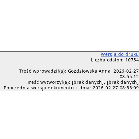
Wersja do druku
Liczba odsłon: 10754
Treść wprowadził(a): Goździowska Anna, 2026-02-27
08:55:12
Treść wytworzył(a): [brak danych], [brak danych]
Poprzednia wersja dokumentu z dnia: 2026-02-27 08:55:09