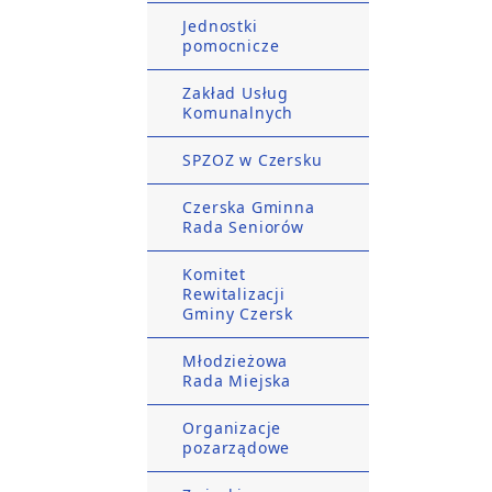
Jednostki
pomocnicze
Zakład Usług
Komunalnych
SPZOZ w Czersku
Czerska Gminna
Rada Seniorów
Komitet
Rewitalizacji
Gminy Czersk
Młodzieżowa
Rada Miejska
Organizacje
pozarządowe