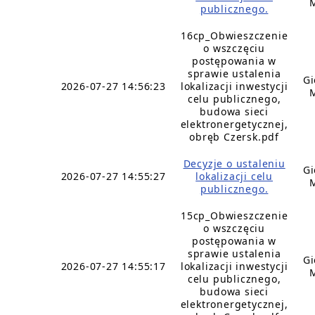
publicznego.
16cp_Obwieszczenie
o wszczęciu
postępowania w
sprawie ustalenia
Gi
2026-07-27 14:56:23
lokalizacji inwestycji
celu publicznego,
budowa sieci
elektronergetycznej,
obręb Czersk.pdf
Decyzje o ustaleniu
Gi
2026-07-27 14:55:27
lokalizacji celu
publicznego.
15cp_Obwieszczenie
o wszczęciu
postępowania w
sprawie ustalenia
Gi
2026-07-27 14:55:17
lokalizacji inwestycji
celu publicznego,
budowa sieci
elektronergetycznej,