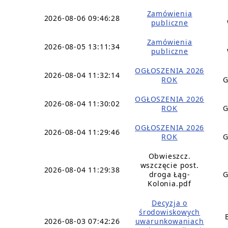
Zamówienia
2026-08-06 09:46:28
publiczne
Zamówienia
2026-08-05 13:11:34
publiczne
OGŁOSZENIA 2026
2026-08-04 11:32:14
ROK
G
OGŁOSZENIA 2026
2026-08-04 11:30:02
ROK
G
OGŁOSZENIA 2026
2026-08-04 11:29:46
ROK
G
Obwieszcz.
wszczęcie post.
2026-08-04 11:29:38
droga Łąg-
G
Kolonia.pdf
Decyzja o
środowiskowych
2026-08-03 07:42:26
uwarunkowaniach