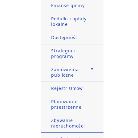
Finanse gminy
Podatki i opłaty
lokalne
Dostępność
Strategia i
programy
Zamówienia
publiczne
Rejestr Umów
Planowanie
przestrzenne
Zbywanie
nieruchomości