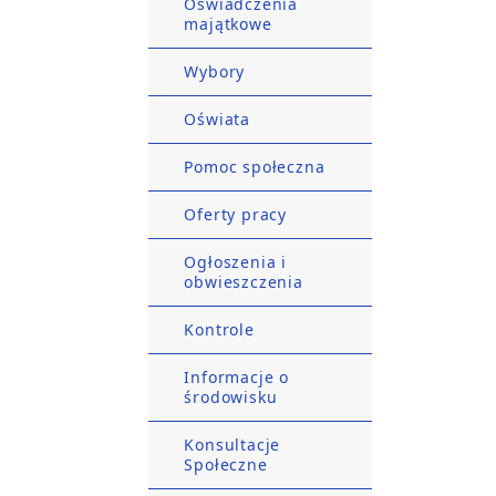
Oświadczenia
majątkowe
Wybory
Oświata
Pomoc społeczna
Oferty pracy
Ogłoszenia i
obwieszczenia
Kontrole
Informacje o
środowisku
Konsultacje
Społeczne