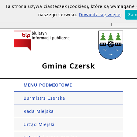
Ta strona używa ciasteczek (cookies), które są wymagane
naszego serwisu.
Dowiedz się więcej
Zam
Gmina Czersk
MENU PODMIOTOWE
Burmistrz Czerska
Rada Miejska
Urząd Miejski