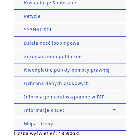
Konsultacje Społeczne
Petycje
SYGNALIŚCI
Działalność lobbingowa
Zgromadzenia publiczne
Nieodpłatne punkty pomocy prawnej
Ochrona danych osobowych
Informacje nieudostępnione w BIP
Informacje o BIP:
Mapa strony
Liczba wyświetleń: 18590685