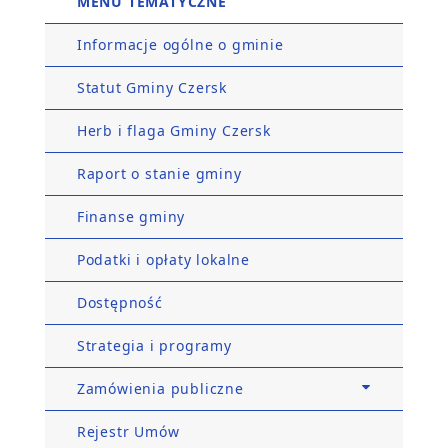
MENU TEMATYCZNE
Informacje ogólne o gminie
Statut Gminy Czersk
Herb i flaga Gminy Czersk
Raport o stanie gminy
Finanse gminy
Podatki i opłaty lokalne
Dostępność
Strategia i programy
Zamówienia publiczne
Rejestr Umów