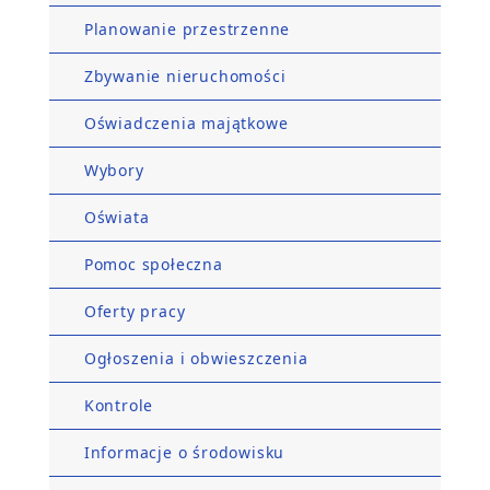
Planowanie przestrzenne
Zbywanie nieruchomości
Oświadczenia majątkowe
Wybory
Oświata
Pomoc społeczna
Oferty pracy
Ogłoszenia i obwieszczenia
Kontrole
Informacje o środowisku