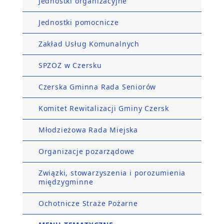
Jednostki organizacyjne
Jednostki pomocnicze
Zakład Usług Komunalnych
SPZOZ w Czersku
Czerska Gminna Rada Seniorów
Komitet Rewitalizacji Gminy Czersk
Młodzieżowa Rada Miejska
Organizacje pozarządowe
Związki, stowarzyszenia i porozumienia
międzygminne
Ochotnicze Straże Pożarne