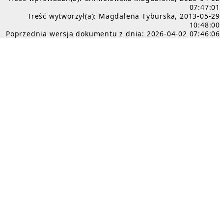
07:47:01
Treść wytworzył(a): Magdalena Tyburska, 2013-05-29
10:48:00
Poprzednia wersja dokumentu z dnia: 2026-04-02 07:46:06