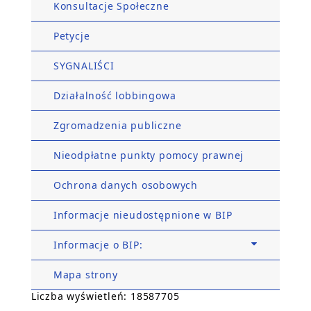
Konsultacje Społeczne
Petycje
SYGNALIŚCI
Działalność lobbingowa
Zgromadzenia publiczne
Nieodpłatne punkty pomocy prawnej
Ochrona danych osobowych
Informacje nieudostępnione w BIP
Informacje o BIP:
Mapa strony
Liczba wyświetleń: 18587705