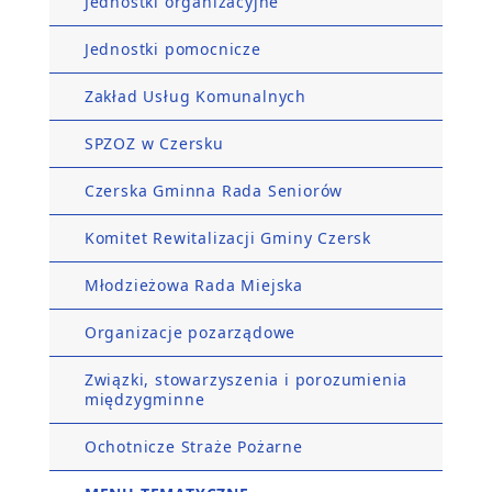
Jednostki organizacyjne
Jednostki pomocnicze
Zakład Usług Komunalnych
SPZOZ w Czersku
Czerska Gminna Rada Seniorów
Komitet Rewitalizacji Gminy Czersk
Młodzieżowa Rada Miejska
Organizacje pozarządowe
Związki, stowarzyszenia i porozumienia
międzygminne
Ochotnicze Straże Pożarne