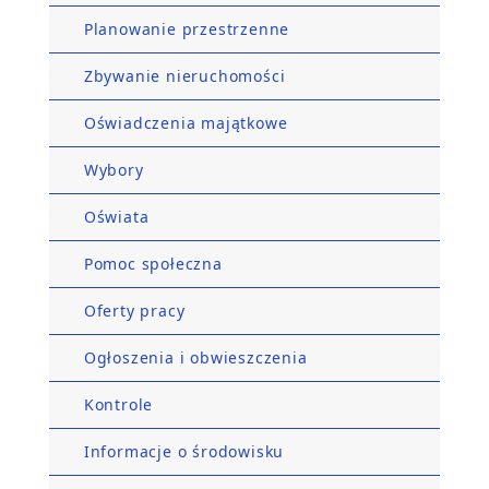
Planowanie przestrzenne
Zbywanie nieruchomości
Oświadczenia majątkowe
Wybory
Oświata
Pomoc społeczna
Oferty pracy
Ogłoszenia i obwieszczenia
Kontrole
Informacje o środowisku