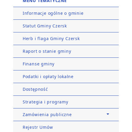
MENU TEMATYCZNE
Informacje ogólne o gminie
Statut Gminy Czersk
Herb i flaga Gminy Czersk
Raport o stanie gminy
Finanse gminy
Podatki i opłaty lokalne
Dostępność
Strategia i programy
Zamówienia publiczne
Rejestr Umów