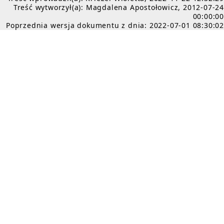
Treść wytworzył(a): Magdalena Apostołowicz, 2012-07-24
00:00:00
Poprzednia wersja dokumentu z dnia: 2022-07-01 08:30:02