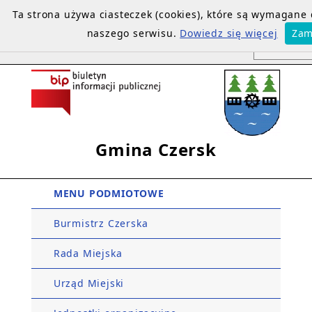
Ta strona używa ciasteczek (cookies), które są wymagane
naszego serwisu.
Dowiedz się więcej
Zam
Gmina Czersk
MENU PODMIOTOWE
Burmistrz Czerska
Rada Miejska
Urząd Miejski