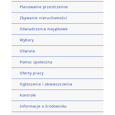
Planowanie przestrzenne
Zbywanie nieruchomości
Oświadczenia majątkowe
Wybory
Oświata
Pomoc społeczna
Oferty pracy
Ogłoszenia i obwieszczenia
Kontrole
Informacje o środowisku