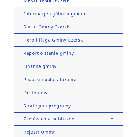
MENU TEMATYCZNE
Informacje ogólne o gminie
Statut Gminy Czersk
Herb i flaga Gminy Czersk
Raport o stanie gminy
Finanse gminy
Podatki i opłaty lokalne
Dostępność
Strategia i programy
Zamówienia publiczne
Rejestr Umów