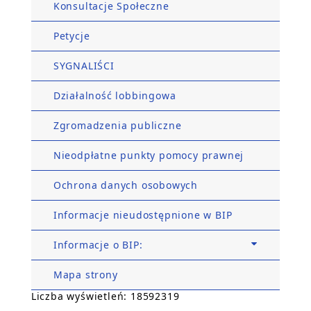
Konsultacje Społeczne
Petycje
SYGNALIŚCI
Działalność lobbingowa
Zgromadzenia publiczne
Nieodpłatne punkty pomocy prawnej
Ochrona danych osobowych
Informacje nieudostępnione w BIP
Informacje o BIP:
Mapa strony
Liczba wyświetleń: 18592319