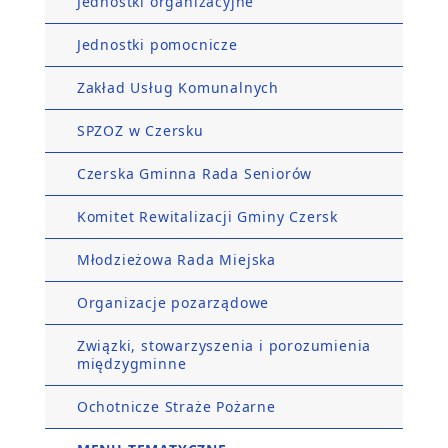
Jednostki organizacyjne
Jednostki pomocnicze
Zakład Usług Komunalnych
SPZOZ w Czersku
Czerska Gminna Rada Seniorów
Komitet Rewitalizacji Gminy Czersk
Młodzieżowa Rada Miejska
Organizacje pozarządowe
Związki, stowarzyszenia i porozumienia
międzygminne
Ochotnicze Straże Pożarne