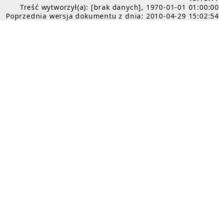
Treść wytworzył(a): [brak danych], 1970-01-01 01:00:00
Poprzednia wersja dokumentu z dnia: 2010-04-29 15:02:54