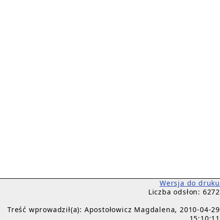
Wersja do druku
Liczba odsłon: 6272
Treść wprowadził(a): Apostołowicz Magdalena, 2010-04-29
15:10:11