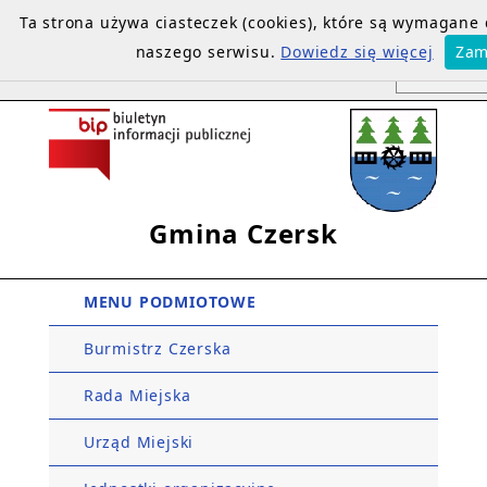
Ta strona używa ciasteczek (cookies), które są wymagane
naszego serwisu.
Dowiedz się więcej
Zam
Gmina Czersk
MENU PODMIOTOWE
Burmistrz Czerska
Rada Miejska
Urząd Miejski