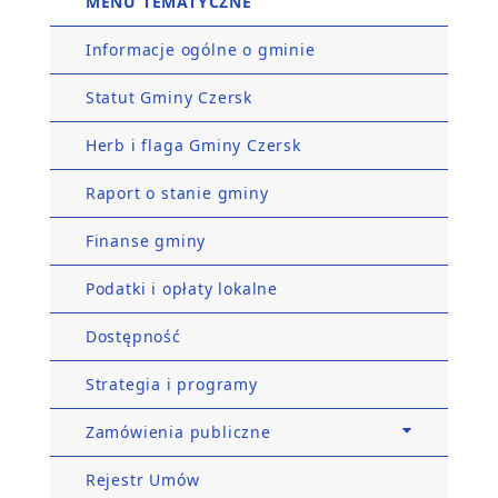
MENU TEMATYCZNE
Informacje ogólne o gminie
Statut Gminy Czersk
Herb i flaga Gminy Czersk
Raport o stanie gminy
Finanse gminy
Podatki i opłaty lokalne
Dostępność
Strategia i programy
Zamówienia publiczne
Rejestr Umów