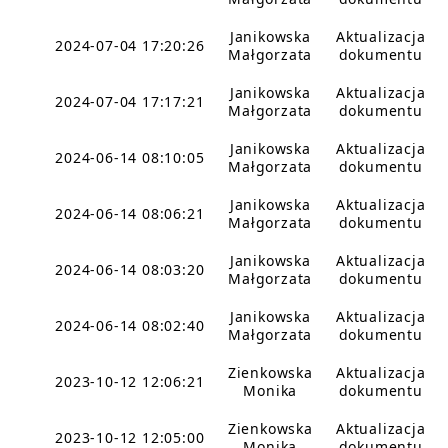
Janikowska
Aktualizacja
2024-07-04 17:20:26
Małgorzata
dokumentu
Janikowska
Aktualizacja
2024-07-04 17:17:21
Małgorzata
dokumentu
Janikowska
Aktualizacja
2024-06-14 08:10:05
Małgorzata
dokumentu
Janikowska
Aktualizacja
2024-06-14 08:06:21
Małgorzata
dokumentu
Janikowska
Aktualizacja
2024-06-14 08:03:20
Małgorzata
dokumentu
Janikowska
Aktualizacja
2024-06-14 08:02:40
Małgorzata
dokumentu
Zienkowska
Aktualizacja
2023-10-12 12:06:21
Monika
dokumentu
Zienkowska
Aktualizacja
2023-10-12 12:05:00
Monika
dokumentu