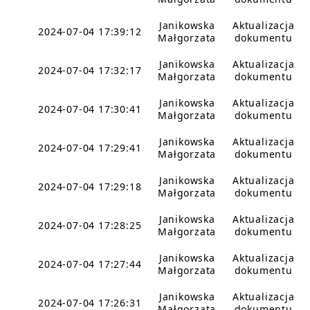
Janikowska
Aktualizacja
2024-07-04 17:39:12
Małgorzata
dokumentu
Janikowska
Aktualizacja
2024-07-04 17:32:17
Małgorzata
dokumentu
Janikowska
Aktualizacja
2024-07-04 17:30:41
Małgorzata
dokumentu
Janikowska
Aktualizacja
2024-07-04 17:29:41
Małgorzata
dokumentu
Janikowska
Aktualizacja
2024-07-04 17:29:18
Małgorzata
dokumentu
Janikowska
Aktualizacja
2024-07-04 17:28:25
Małgorzata
dokumentu
Janikowska
Aktualizacja
2024-07-04 17:27:44
Małgorzata
dokumentu
Janikowska
Aktualizacja
2024-07-04 17:26:31
Małgorzata
dokumentu