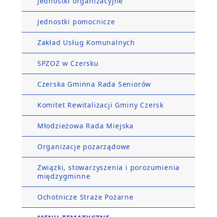
Jednostki organizacyjne
Jednostki pomocnicze
Zakład Usług Komunalnych
SPZOZ w Czersku
Czerska Gminna Rada Seniorów
Komitet Rewitalizacji Gminy Czersk
Młodzieżowa Rada Miejska
Organizacje pozarządowe
Związki, stowarzyszenia i porozumienia
międzygminne
Ochotnicze Straże Pożarne