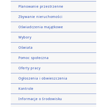
Planowanie przestrzenne
Zbywanie nieruchomości
Oświadczenia majątkowe
Wybory
Oświata
Pomoc społeczna
Oferty pracy
Ogłoszenia i obwieszczenia
Kontrole
Informacje o środowisku