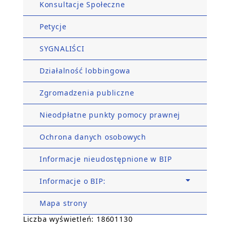
Konsultacje Społeczne
Petycje
SYGNALIŚCI
Działalność lobbingowa
Zgromadzenia publiczne
Nieodpłatne punkty pomocy prawnej
Ochrona danych osobowych
Informacje nieudostępnione w BIP
Informacje o BIP:
Mapa strony
Liczba wyświetleń: 18601130