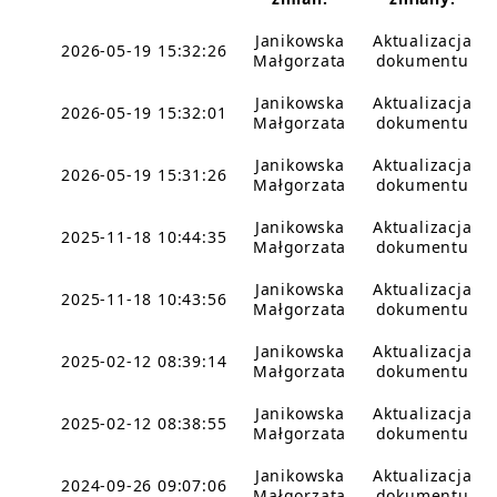
Janikowska
Aktualizacja
2026-05-19 15:32:26
Małgorzata
dokumentu
Janikowska
Aktualizacja
2026-05-19 15:32:01
Małgorzata
dokumentu
Janikowska
Aktualizacja
2026-05-19 15:31:26
Małgorzata
dokumentu
Janikowska
Aktualizacja
2025-11-18 10:44:35
Małgorzata
dokumentu
Janikowska
Aktualizacja
2025-11-18 10:43:56
Małgorzata
dokumentu
Janikowska
Aktualizacja
2025-02-12 08:39:14
Małgorzata
dokumentu
Janikowska
Aktualizacja
2025-02-12 08:38:55
Małgorzata
dokumentu
Janikowska
Aktualizacja
2024-09-26 09:07:06
Małgorzata
dokumentu