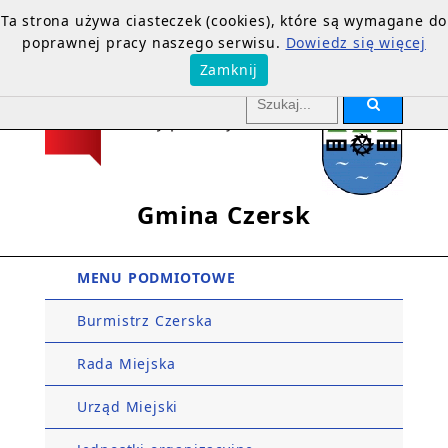
Ta strona używa ciasteczek (cookies), które są wymagane do
poprawnej pracy naszego serwisu.
Dowiedz się więcej
Zamknij
Gmina Czersk
MENU PODMIOTOWE
Burmistrz Czerska
Rada Miejska
Urząd Miejski