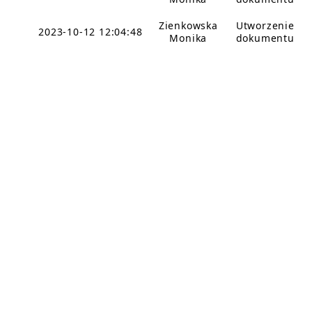
Zienkowska
Utworzenie
2023-10-12 12:04:48
Monika
dokumentu