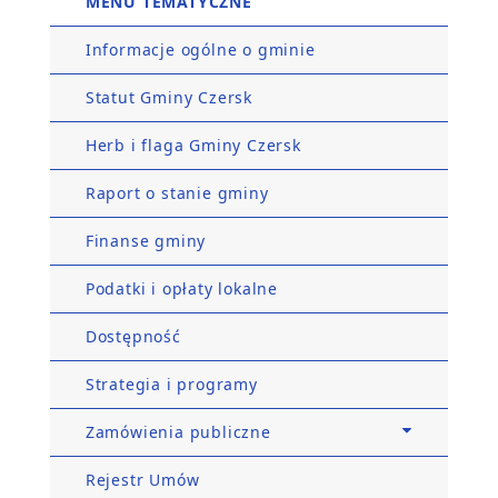
MENU TEMATYCZNE
Informacje ogólne o gminie
Statut Gminy Czersk
Herb i flaga Gminy Czersk
Raport o stanie gminy
Finanse gminy
Podatki i opłaty lokalne
Dostępność
Strategia i programy
Zamówienia publiczne
Rejestr Umów