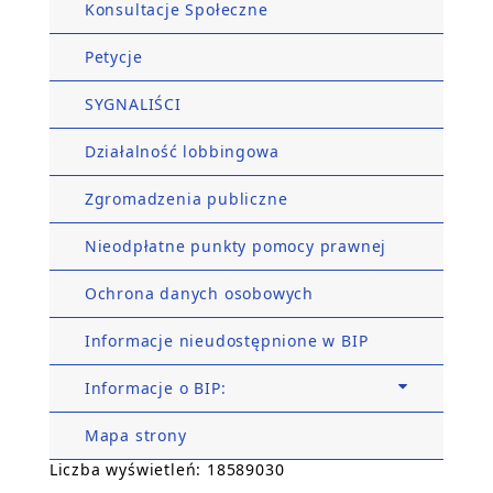
Konsultacje Społeczne
Petycje
SYGNALIŚCI
Działalność lobbingowa
Zgromadzenia publiczne
Nieodpłatne punkty pomocy prawnej
Ochrona danych osobowych
Informacje nieudostępnione w BIP
Informacje o BIP:
Mapa strony
Liczba wyświetleń: 18589030