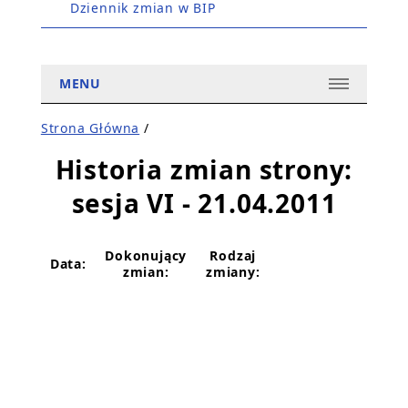
Dziennik zmian w BIP
MENU
Strona Główna
/
Historia zmian strony:
sesja VI - 21.04.2011
Dokonujący
Rodzaj
Data:
zmian:
zmiany: