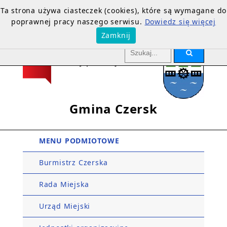
Ta strona używa ciasteczek (cookies), które są wymagane do
poprawnej pracy naszego serwisu.
Dowiedz się więcej
Zamknij
Gmina Czersk
MENU PODMIOTOWE
Burmistrz Czerska
Rada Miejska
Urząd Miejski