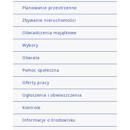
Planowanie przestrzenne
Zbywanie nieruchomości
Oświadczenia majątkowe
Wybory
Oświata
Pomoc społeczna
Oferty pracy
Ogłoszenia i obwieszczenia
Kontrole
Informacje o środowisku