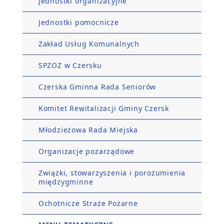
Jednostki organizacyjne
Jednostki pomocnicze
Zakład Usług Komunalnych
SPZOZ w Czersku
Czerska Gminna Rada Seniorów
Komitet Rewitalizacji Gminy Czersk
Młodzieżowa Rada Miejska
Organizacje pozarządowe
Związki, stowarzyszenia i porozumienia
międzygminne
Ochotnicze Straże Pożarne