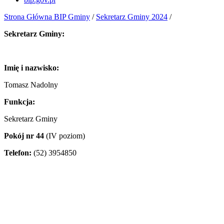
Strona Główna BIP Gminy
/
Sekretarz Gminy 2024
/
Sekretarz Gminy:
Imię i nazwisko:
Tomasz Nadolny
Funkcja:
Sekretarz Gminy
Pokój nr 44
(IV poziom)
Telefon:
(52) 3954850