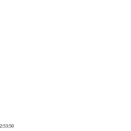
2:53:50