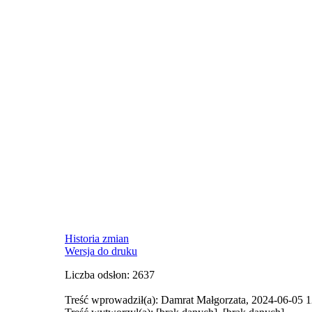
Historia zmian
Wersja do druku
Liczba odsłon: 2637
Treść wprowadził(a): Damrat Małgorzata, 2024-06-05 1