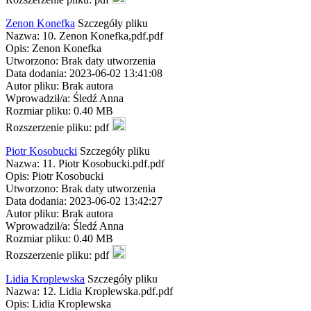
Zenon Konefka
Szczegóły pliku
Nazwa: 10. Zenon Konefka,pdf.pdf
Opis: Zenon Konefka
Utworzono: Brak daty utworzenia
Data dodania: 2023-06-02 13:41:08
Autor pliku: Brak autora
Wprowadził/a: Śledź Anna
Rozmiar pliku: 0.40 MB
Rozszerzenie pliku: pdf
Piotr Kosobucki
Szczegóły pliku
Nazwa: 11. Piotr Kosobucki.pdf.pdf
Opis: Piotr Kosobucki
Utworzono: Brak daty utworzenia
Data dodania: 2023-06-02 13:42:27
Autor pliku: Brak autora
Wprowadził/a: Śledź Anna
Rozmiar pliku: 0.40 MB
Rozszerzenie pliku: pdf
Lidia Kroplewska
Szczegóły pliku
Nazwa: 12. Lidia Kroplewska.pdf.pdf
Opis: Lidia Kroplewska