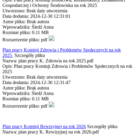
Gospodarczej i Ochrony Środowiska na rok 2025
Utworzono: Brak daty utworzenia
Data dodania: 2024-12-30 12:31:01
Autor pliku: Brak autora
Wprowadził/a: Śledź Anna
Rozmiar pliku: 0.11 MB
Rozszerzenie pliku: pdf
Plan pracy Komisji Zdrowia i Problemów Społecznych na rok
2025
Szczegóły pliku
Nazwa: plan pracy K. Zdrowia na rok 2025.pdf
Opis: Plan pracy Komisji Zdrowia i Problemów Społecznych na rok
2025
Utworzono: Brak daty utworzenia
Data dodania: 2024-12-30 12:31:47
Autor pliku: Brak autora
Wprowadził/a: Śledź Anna
Rozmiar pliku: 0.11 MB
Rozszerzenie pliku: pdf
Plan pracy Komisji Rewizyjnej na rok 2026
Szczegóły pliku
Nazwa: plan pracy K. Rewizyjnej na rok 2026.pdf