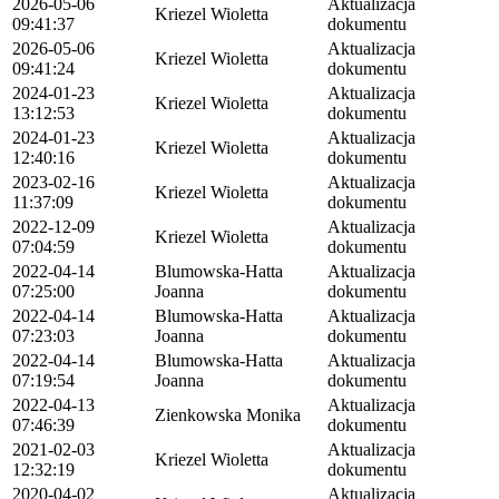
2026-05-06
Aktualizacja
Kriezel Wioletta
09:41:37
dokumentu
2026-05-06
Aktualizacja
Kriezel Wioletta
09:41:24
dokumentu
2024-01-23
Aktualizacja
Kriezel Wioletta
13:12:53
dokumentu
2024-01-23
Aktualizacja
Kriezel Wioletta
12:40:16
dokumentu
2023-02-16
Aktualizacja
Kriezel Wioletta
11:37:09
dokumentu
2022-12-09
Aktualizacja
Kriezel Wioletta
07:04:59
dokumentu
2022-04-14
Blumowska-Hatta
Aktualizacja
07:25:00
Joanna
dokumentu
2022-04-14
Blumowska-Hatta
Aktualizacja
07:23:03
Joanna
dokumentu
2022-04-14
Blumowska-Hatta
Aktualizacja
07:19:54
Joanna
dokumentu
2022-04-13
Aktualizacja
Zienkowska Monika
07:46:39
dokumentu
2021-02-03
Aktualizacja
Kriezel Wioletta
12:32:19
dokumentu
2020-04-02
Aktualizacja