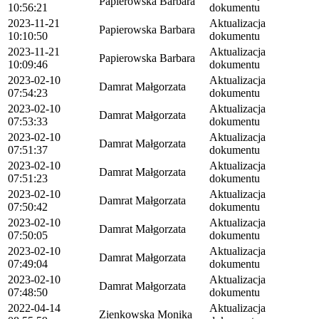
Papierowska Barbara
10:56:21
dokumentu
2023-11-21
Aktualizacja
Papierowska Barbara
10:10:50
dokumentu
2023-11-21
Aktualizacja
Papierowska Barbara
10:09:46
dokumentu
2023-02-10
Aktualizacja
Damrat Małgorzata
07:54:23
dokumentu
2023-02-10
Aktualizacja
Damrat Małgorzata
07:53:33
dokumentu
2023-02-10
Aktualizacja
Damrat Małgorzata
07:51:37
dokumentu
2023-02-10
Aktualizacja
Damrat Małgorzata
07:51:23
dokumentu
2023-02-10
Aktualizacja
Damrat Małgorzata
07:50:42
dokumentu
2023-02-10
Aktualizacja
Damrat Małgorzata
07:50:05
dokumentu
2023-02-10
Aktualizacja
Damrat Małgorzata
07:49:04
dokumentu
2023-02-10
Aktualizacja
Damrat Małgorzata
07:48:50
dokumentu
2022-04-14
Aktualizacja
Zienkowska Monika