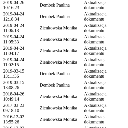
2019-04-26
Aktualizacja
Dembek Paulina
10:16:23
dokumentu
2019-04-24
Aktualizacja
Dembek Paulina
12:18:34
dokumentu
2019-04-24
Aktualizacja
Zienkowska Monika
11:06:13
dokumentu
2019-04-24
Aktualizacja
Zienkowska Monika
11:05:33
dokumentu
2019-04-24
Aktualizacja
Zienkowska Monika
11:04:17
dokumentu
2019-04-24
Aktualizacja
Zienkowska Monika
11:02:15
dokumentu
2019-03-15
Aktualizacja
Dembek Paulina
13:11:36
dokumentu
2019-03-15
Aktualizacja
Dembek Paulina
13:08:26
dokumentu
2018-04-26
Aktualizacja
Zienkowska Monika
10:49:14
dokumentu
2017-03-23
Aktualizacja
Zienkowska Monika
09:18:10
dokumentu
2016-12-02
Aktualizacja
Zienkowska Monika
13:55:26
dokumentu