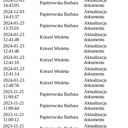
2024-12-03
Aktualizacja
Papierowska Barbara
14:45:05
dokumentu
2024-12-03
Aktualizacja
Papierowska Barbara
14:43:37
dokumentu
2024-01-23
Aktualizacja
Papierowska Barbara
13:35:01
dokumentu
2024-01-23
Aktualizacja
Kriezel Wioletta
12:41:49
dokumentu
2024-01-23
Aktualizacja
Kriezel Wioletta
12:41:46
dokumentu
2024-01-23
Aktualizacja
Kriezel Wioletta
12:41:16
dokumentu
2024-01-23
Aktualizacja
Kriezel Wioletta
12:41:14
dokumentu
2024-01-23
Aktualizacja
Kriezel Wioletta
12:40:56
dokumentu
2023-11-21
Aktualizacja
Papierowska Barbara
11:00:47
dokumentu
2023-11-21
Aktualizacja
Papierowska Barbara
11:00:44
dokumentu
2023-11-21
Aktualizacja
Papierowska Barbara
11:00:12
dokumentu
2023-11-21
Aktualizacja