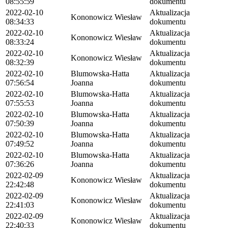
08:55:59
dokumentu
2022-02-10
Aktualizacja
Kononowicz Wiesław
08:34:33
dokumentu
2022-02-10
Aktualizacja
Kononowicz Wiesław
08:33:24
dokumentu
2022-02-10
Aktualizacja
Kononowicz Wiesław
08:32:39
dokumentu
2022-02-10
Blumowska-Hatta
Aktualizacja
07:56:54
Joanna
dokumentu
2022-02-10
Blumowska-Hatta
Aktualizacja
07:55:53
Joanna
dokumentu
2022-02-10
Blumowska-Hatta
Aktualizacja
07:50:39
Joanna
dokumentu
2022-02-10
Blumowska-Hatta
Aktualizacja
07:49:52
Joanna
dokumentu
2022-02-10
Blumowska-Hatta
Aktualizacja
07:36:26
Joanna
dokumentu
2022-02-09
Aktualizacja
Kononowicz Wiesław
22:42:48
dokumentu
2022-02-09
Aktualizacja
Kononowicz Wiesław
22:41:03
dokumentu
2022-02-09
Aktualizacja
Kononowicz Wiesław
22:40:33
dokumentu