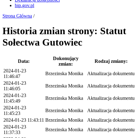
bip.gov.pl
Strona Główna
/
Historia zmian strony: Statut
Sołectwa Gutowiec
Dokonujący
Data:
Rodzaj zmiany:
zmian:
2024-01-23
Brzezinska Monika
Aktualizacja dokumentu
11:46:47
2024-01-23
Brzezinska Monika
Aktualizacja dokumentu
11:46:05
2024-01-23
Brzezinska Monika
Aktualizacja dokumentu
11:45:49
2024-01-23
Brzezinska Monika
Aktualizacja dokumentu
11:45:23
2024-01-23 11:43:11
Brzezinska Monika
Aktualizacja dokumentu
2024-01-23
Brzezinska Monika
Aktualizacja dokumentu
11:37:33