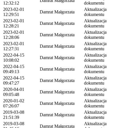
Damrat Małgorzata
12:32:12
dokumentu
2023-02-01
Aktualizacja
Damrat Małgorzata
12:29:51
dokumentu
2023-02-01
Aktualizacja
Damrat Małgorzata
12:28:21
dokumentu
2023-02-01
Aktualizacja
Damrat Małgorzata
12:28:06
dokumentu
2023-02-01
Aktualizacja
Damrat Małgorzata
12:27:31
dokumentu
2022-04-15
Aktualizacja
Damrat Małgorzata
10:08:02
dokumentu
2022-04-15
Aktualizacja
Damrat Małgorzata
09:49:13
dokumentu
2022-04-15
Aktualizacja
Damrat Małgorzata
09:47:27
dokumentu
2020-04-01
Aktualizacja
Damrat Małgorzata
09:05:48
dokumentu
2020-01-02
Aktualizacja
Damrat Małgorzata
07:26:07
dokumentu
2019-03-08
Aktualizacja
Damrat Małgorzata
21:51:39
dokumentu
2019-03-08
Aktualizacja
Damrat Małgorzata