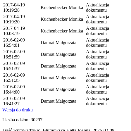
2017-04-19
Aktualizacja
Kuchenbecker Monika
10:19:28
dokumentu
2017-04-19
Aktualizacja
Kuchenbecker Monika
10:19:20
dokumentu
2017-04-19
Aktualizacja
Kuchenbecker Monika
10:03:19
dokumentu
2016-02-09
Aktualizacja
Damrat Małgorzata
16:54:01
dokumentu
2016-02-09
Aktualizacja
Damrat Małgorzata
16:51:59
dokumentu
2016-02-09
Aktualizacja
Damrat Małgorzata
16:51:37
dokumentu
2016-02-09
Aktualizacja
Damrat Małgorzata
16:51:25
dokumentu
2016-02-09
Aktualizacja
Damrat Małgorzata
16:44:00
dokumentu
2016-02-09
Aktualizacja
Damrat Małgorzata
16:41:27
dokumentu
Wersja do druku
Liczba odsłon: 30297
Treść wprowadził(a): Blumowska-Hatta Joanna, 2026-02-09