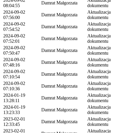
2024-09-02
Aktualizacja
Damrat Małgorzata
08:04:55
dokumentu
2024-09-02
Aktualizacja
Damrat Małgorzata
07:56:00
dokumentu
2024-09-02
Aktualizacja
Damrat Małgorzata
07:54:52
dokumentu
2024-09-02
Aktualizacja
Damrat Małgorzata
07:52:01
dokumentu
2024-09-02
Aktualizacja
Damrat Małgorzata
07:50:47
dokumentu
2024-09-02
Aktualizacja
Damrat Małgorzata
07:48:16
dokumentu
2024-09-02
Aktualizacja
Damrat Małgorzata
07:10:54
dokumentu
2024-09-02
Aktualizacja
Damrat Małgorzata
07:10:36
dokumentu
2024-01-19
Aktualizacja
Damrat Małgorzata
13:28:11
dokumentu
2024-01-19
Aktualizacja
Damrat Małgorzata
13:23:33
dokumentu
2023-02-01
Aktualizacja
Damrat Małgorzata
12:33:45
dokumentu
2023-02-01
Aktualizacja