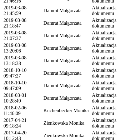
21:46:16
dokumentu
2019-03-08
Aktualizacja
Damrat Małgorzata
21:45:59
dokumentu
2019-03-08
Aktualizacja
Damrat Małgorzata
21:18:47
dokumentu
2019-03-08
Aktualizacja
Damrat Małgorzata
21:07:37
dokumentu
2019-03-08
Aktualizacja
Damrat Małgorzata
13:20:06
dokumentu
2019-03-08
Aktualizacja
Damrat Małgorzata
13:18:38
dokumentu
2018-10-10
Aktualizacja
Damrat Małgorzata
09:47:27
dokumentu
2018-10-10
Aktualizacja
Damrat Małgorzata
09:47:09
dokumentu
2018-03-01
Aktualizacja
Damrat Małgorzata
10:28:49
dokumentu
2018-02-06
Aktualizacja
Kuchenbecker Monika
11:46:09
dokumentu
2017-04-21
Aktualizacja
Zienkowska Monika
09:18:24
dokumentu
2017-04-20
Aktualizacja
Zienkowska Monika
10:12:43
dokumentu