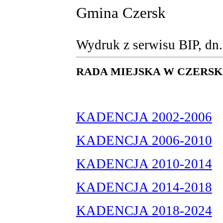
Gmina Czersk
Wydruk z serwisu BIP, dn
RADA MIEJSKA W CZERS
KADENCJA 2002-2006
KADENCJA 2006-2010
KADENCJA 2010-2014
KADENCJA 2014-2018
KADENCJA 2018-2024