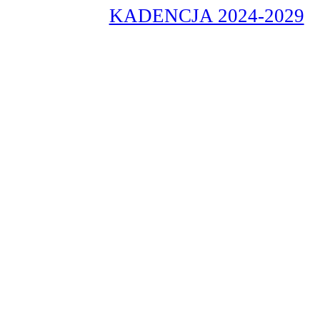
KADENCJA 2024-2029