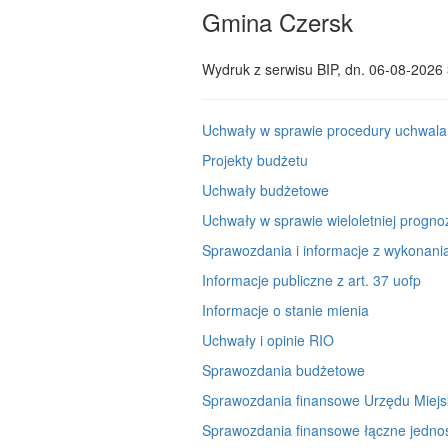
Gmina Czersk
Wydruk z serwisu BIP, dn.
06-08-2026 
Uchwały w sprawie procedury uchwala
Projekty budżetu
Uchwały budżetowe
Uchwały w sprawie wieloletniej progno
Sprawozdania i informacje z wykonani
Informacje publiczne z art. 37 uofp
Informacje o stanie mienia
Uchwały i opinie RIO
Sprawozdania budżetowe
Sprawozdania finansowe Urzędu Miejs
Sprawozdania finansowe łączne jedno