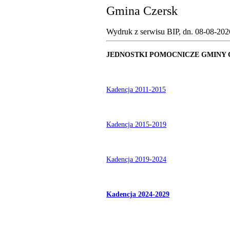
Gmina Czersk
Wydruk z serwisu BIP, dn.
08-08-202
JEDNOSTKI POMOCNICZE GMINY 
Kadencja 2011-2015
Kadencja 2015-2019
Kadencja 2019-2024
Kadencja 2024-2029