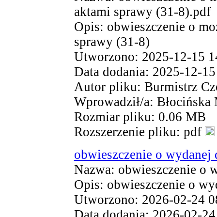
aktami sprawy (31-8).pdf
Opis: obwieszczenie o moż
sprawy (31-8)
Utworzono: 2025-12-15 1
Data dodania: 2025-12-15
Autor pliku: Burmistrz Cz
Wprowadził/a: Błocińska
Rozmiar pliku: 0.06 MB
Rozszerzenie pliku: pdf
obwieszczenie o wydanej 
Nazwa: obwieszczenie o w
Opis: obwieszczenie o wy
Utworzono: 2026-02-24 0
Data dodania: 2026-02-24