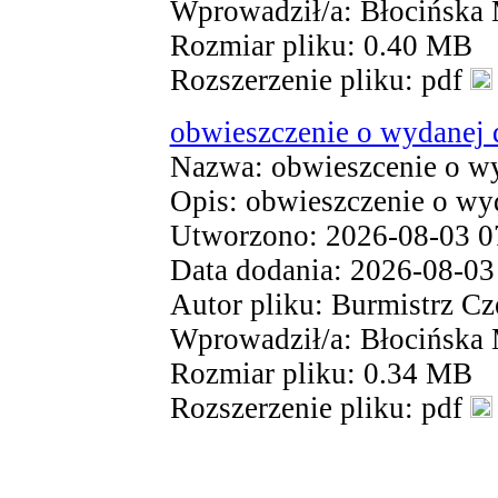
Wprowadził/a: Błocińska
Rozmiar pliku: 0.40 MB
Rozszerzenie pliku: pdf
obwieszczenie o wydanej 
Nazwa: obwieszcenie o wy
Opis: obwieszczenie o wy
Utworzono: 2026-08-03 0
Data dodania: 2026-08-03
Autor pliku: Burmistrz Cz
Wprowadził/a: Błocińska
Rozmiar pliku: 0.34 MB
Rozszerzenie pliku: pdf