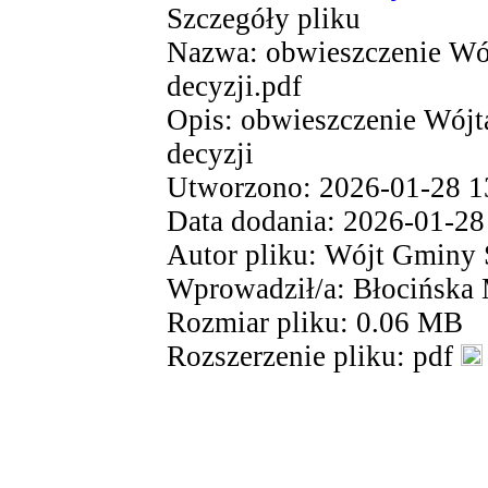
Szczegóły pliku
Nazwa: obwieszczenie Wó
decyzji.pdf
Opis: obwieszczenie Wójt
decyzji
Utworzono: 2026-01-28 1
Data dodania: 2026-01-28
Autor pliku: Wójt Gminy 
Wprowadził/a: Błocińska
Rozmiar pliku: 0.06 MB
Rozszerzenie pliku: pdf