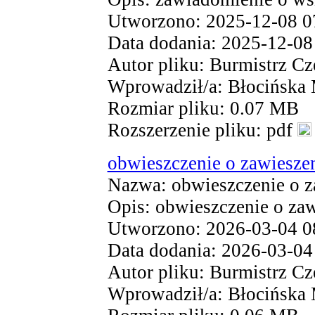
Utworzono: 2025-12-08 0
Data dodania: 2025-12-08
Autor pliku: Burmistrz Cz
Wprowadził/a: Błocińska
Rozmiar pliku: 0.07 MB
Rozszerzenie pliku: pdf
obwieszczenie o zawiesze
Nazwa: obwieszczenie o z
Opis: obwieszczenie o za
Utworzono: 2026-03-04 0
Data dodania: 2026-03-04
Autor pliku: Burmistrz Cz
Wprowadził/a: Błocińska