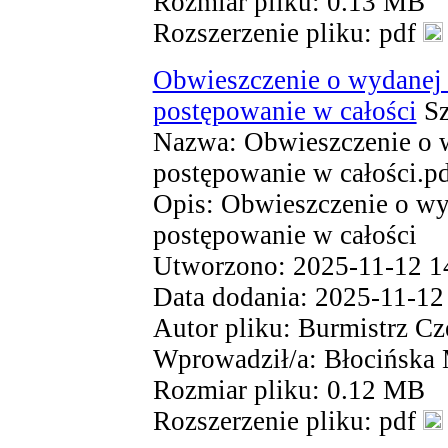
Rozmiar pliku: 0.13 MB
Rozszerzenie pliku: pdf
Obwieszczenie o wydanej 
postępowanie w całości
Sz
Nazwa: Obwieszczenie o w
postępowanie w całości.p
Opis: Obwieszczenie o wy
postępowanie w całości
Utworzono: 2025-11-12 1
Data dodania: 2025-11-12
Autor pliku: Burmistrz Cz
Wprowadził/a: Błocińska
Rozmiar pliku: 0.12 MB
Rozszerzenie pliku: pdf