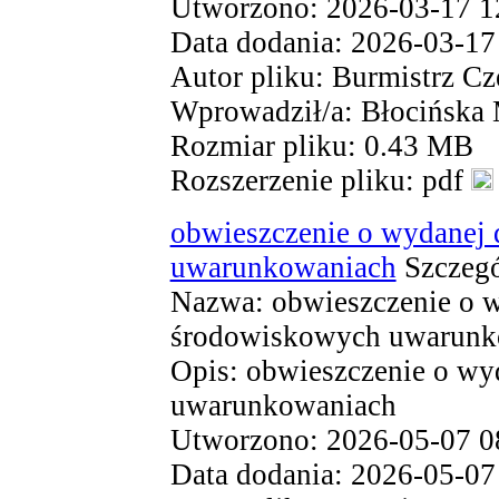
Utworzono: 2026-03-17 1
Data dodania: 2026-03-17
Autor pliku: Burmistrz Cz
Wprowadził/a: Błocińska
Rozmiar pliku: 0.43 MB
Rozszerzenie pliku: pdf
obwieszczenie o wydanej 
uwarunkowaniach
Szczegó
Nazwa: obwieszczenie o w
środowiskowych uwarunk
Opis: obwieszczenie o wy
uwarunkowaniach
Utworzono: 2026-05-07 0
Data dodania: 2026-05-07