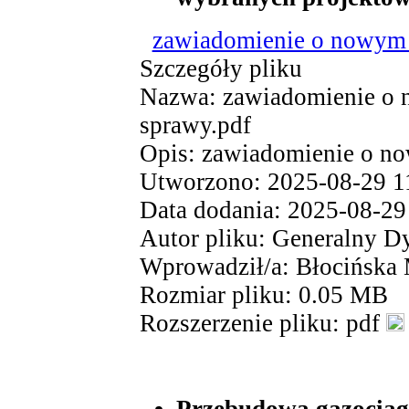
zawiadomienie o nowym t
Szczegóły pliku
Nazwa: zawiadomienie o n
sprawy.pdf
Opis: zawiadomienie o no
Utworzono: 2025-08-29 1
Data dodania: 2025-08-29
Autor pliku: Generalny D
Wprowadził/a: Błocińska
Rozmiar pliku: 0.05 MB
Rozszerzenie pliku: pdf