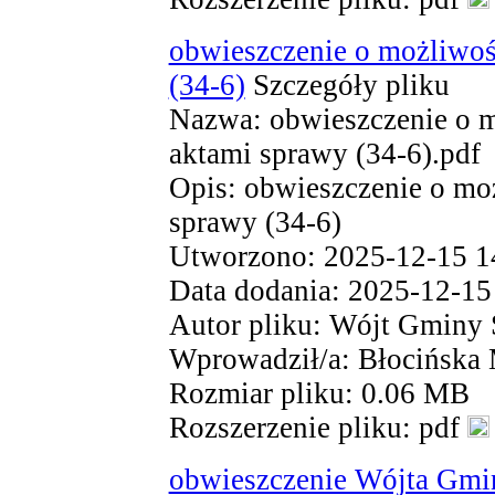
obwieszczenie o możliwoś
(34-6)
Szczegóły pliku
Nazwa: obwieszczenie o m
aktami sprawy (34-6).pdf
Opis: obwieszczenie o moż
sprawy (34-6)
Utworzono: 2025-12-15 1
Data dodania: 2025-12-15
Autor pliku: Wójt Gminy 
Wprowadził/a: Błocińska
Rozmiar pliku: 0.06 MB
Rozszerzenie pliku: pdf
obwieszczenie Wójta Gmin