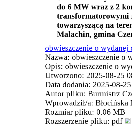
do 6 MW wraz z 2 ko
transformatorowymi n
towarzyszącą na teren
Malachin, gmina Cze
obwieszczenie o wydanej 
Nazwa: obwieszczenie o w
Opis: obwieszczenie o wy
Utworzono: 2025-08-25 0
Data dodania: 2025-08-25
Autor pliku: Burmistrz Cz
Wprowadził/a: Błocińska
Rozmiar pliku: 0.06 MB
Rozszerzenie pliku: pdf