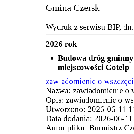
Gmina Czersk
Wydruk z serwisu BIP, dn
2026 rok
Budowa dróg gminny
miejscowości Gotelp
zawiadomienie o wszczęc
Nazwa: zawiadomienie o w
Opis: zawiadomienie o ws
Utworzono: 2026-06-11 1
Data dodania: 2026-06-11
Autor pliku: Burmistrz Cz