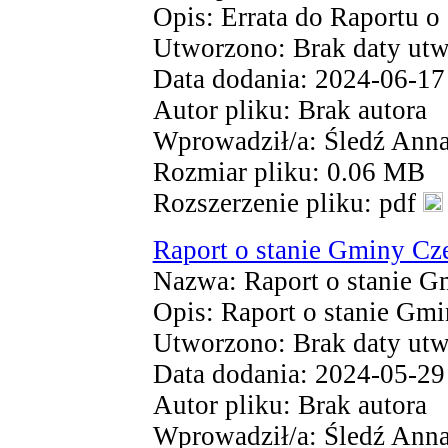
Opis: Errata do Raportu o
Utworzono: Brak daty utw
Data dodania: 2024-06-17
Autor pliku: Brak autora
Wprowadził/a: Śledź Ann
Rozmiar pliku: 0.06 MB
Rozszerzenie pliku: pdf
Raport o stanie Gminy Cz
Nazwa: Raport o stanie G
Opis: Raport o stanie Gm
Utworzono: Brak daty utw
Data dodania: 2024-05-29
Autor pliku: Brak autora
Wprowadził/a: Śledź Ann