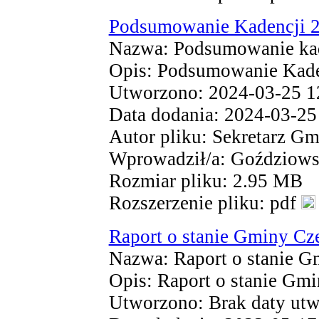
Podsumowanie Kadencji 
Nazwa: Podsumowanie kad
Opis: Podsumowanie Kade
Utworzono: 2024-03-25 1
Data dodania: 2024-03-25
Autor pliku: Sekretarz G
Wprowadził/a: Goździow
Rozmiar pliku: 2.95 MB
Rozszerzenie pliku: pdf
Raport o stanie Gminy Cz
Nazwa: Raport o stanie G
Opis: Raport o stanie Gm
Utworzono: Brak daty utw