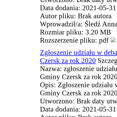
Data dodania: 2021-05-31
Autor pliku: Brak autora
Wprowadził/a: Śledź Ann
Rozmiar pliku: 3.20 MB
Rozszerzenie pliku: pdf
Zgłoszenie udziału w deb
Czersk za rok 2020
Szczeg
Nazwa: zgłoszenie udziału
Gminy Czersk za rok 2020
Opis: Zgłoszenie udziału 
Gminy Czersk za rok 202
Utworzono: Brak daty utw
Data dodania: 2021-05-31