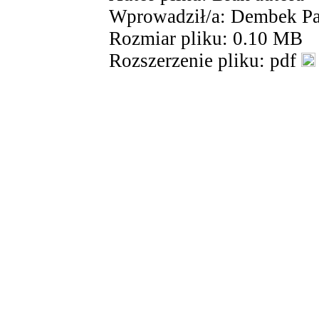
Wprowadził/a: Dembek Pa
Rozmiar pliku: 0.10 MB
Rozszerzenie pliku: pdf