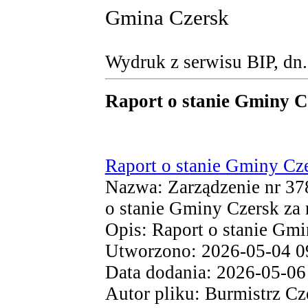
Gmina Czersk
Wydruk z serwisu BIP, dn
Raport o stanie Gminy C
Raport o stanie Gminy Cz
Nazwa: Zarządzenie nr 378
o stanie Gminy Czersk za 
Opis: Raport o stanie Gmi
Utworzono: 2026-05-04 0
Data dodania: 2026-05-06
Autor pliku: Burmistrz Cz