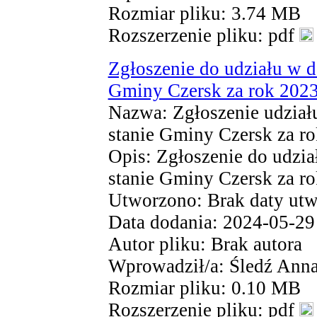
Rozmiar pliku: 3.74 MB
Rozszerzenie pliku: pdf
Zgłoszenie do udziału w d
Gminy Czersk za rok 202
Nazwa: Zgłoszenie udział
stanie Gminy Czersk za r
Opis: Zgłoszenie do udzia
stanie Gminy Czersk za r
Utworzono: Brak daty utw
Data dodania: 2024-05-29
Autor pliku: Brak autora
Wprowadził/a: Śledź Ann
Rozmiar pliku: 0.10 MB
Rozszerzenie pliku: pdf